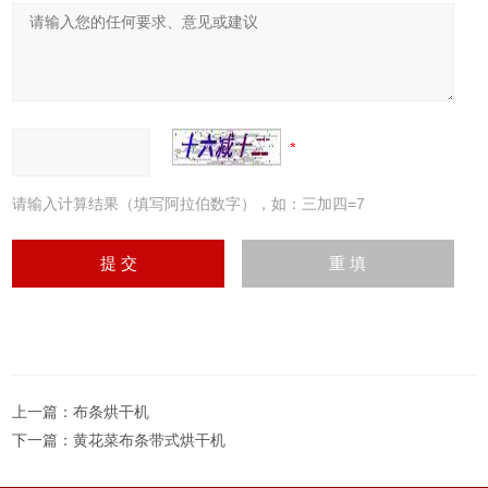
请输入计算结果（填写阿拉伯数字），如：三加四=7
上一篇：
布条烘干机
下一篇：
黄花菜布条带式烘干机