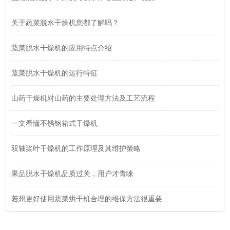
关于蔬菜脱水干燥机您都了解吗？
蔬菜脱水干燥机的应用特点介绍
蔬菜脱水干燥机的运行特征
山药干燥机对山药的主要处理方法及工艺流程
一文看懂不锈钢箱式干燥机
双轴桨叶干燥机的工作原理及其维护策略
果品脱水干燥机品质过关，用户才青睐
若想更好使用蔬菜烘干机合理的维保方法很重要