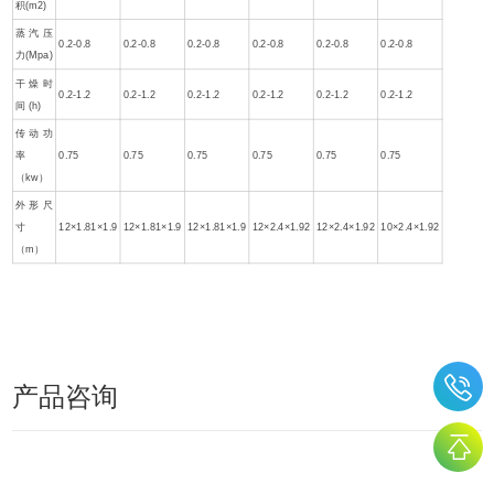
积(m2)
蒸汽压
0.2-0.8
0.2-0.8
0.2-0.8
0.2-0.8
0.2-0.8
0.2-0.8
力(Mpa)
干燥时
0.2-1.2
0.2-1.2
0.2-1.2
0.2-1.2
0.2-1.2
0.2-1.2
间 (h)
传动功
率
0.75
0.75
0.75
0.75
0.75
0.75
（kw）
外形尺
寸
12×1.81×1.9
12×1.81×1.9
12×1.81×1.9
12×2.4×1.92
12×2.4×1.92
10×2.4×1.92
（m）
产品咨询