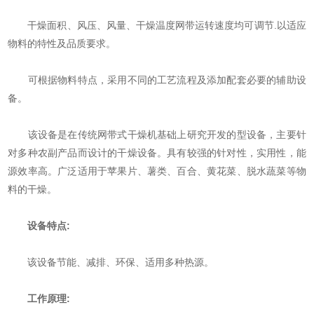
干燥面积、风压、风量、干燥温度网带运转速度均可调节.以适应
物料的特性及品质要求。
可根据物料特点，采用不同的工艺流程及添加配套必要的辅助设
备。
该设备是在传统网带式干燥机基础上研究开发的型设备，主要针
对多种农副产品而设计的干燥设备。具有较强的针对性，实用性，能
源效率高。广泛适用于苹果片、薯类、百合、黄花菜、脱水蔬菜等物
料的干燥。
设备特点:
该设备节能、减排、环保、适用多种热源。
工作原理: