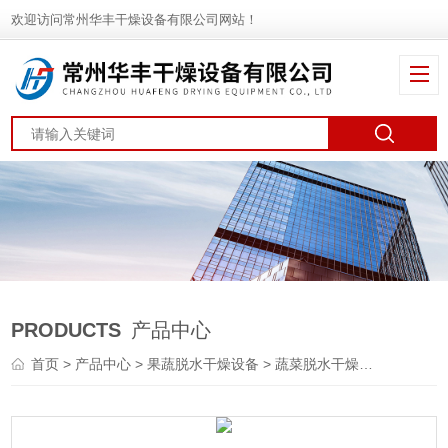
欢迎访问常州华丰干燥设备有限公司网站！
PRODUCTS
产品中心
首页
>
产品中心
>
果蔬脱水干燥设备
>
蔬菜脱水干燥机
> 布条带