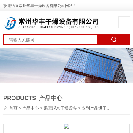
欢迎访问常州华丰干燥设备有限公司网站！
PRODUCTS
产品中心
首页
>
产品中心
>
果蔬脱水干燥设备
>
农副产品烘干机
> 胡萝卜