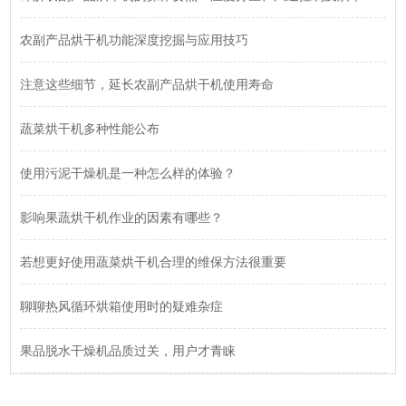
农副产品烘干机功能深度挖掘与应用技巧
注意这些细节，延长农副产品烘干机使用寿命
蔬菜烘干机多种性能公布
使用污泥干燥机是一种怎么样的体验？
影响果蔬烘干机作业的因素有哪些？
若想更好使用蔬菜烘干机合理的维保方法很重要
聊聊热风循环烘箱使用时的疑难杂症
果品脱水干燥机品质过关，用户才青睐