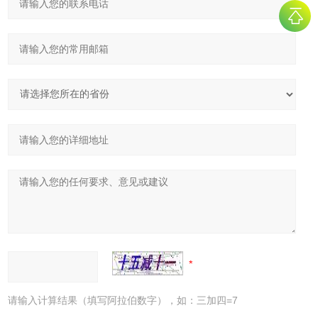
请输入计算结果（填写阿拉伯数字），如：三加四=7