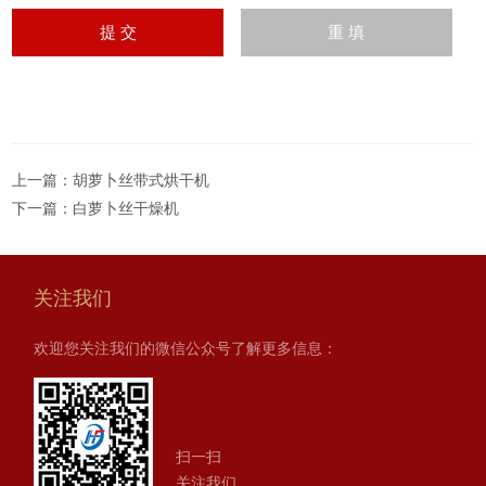
上一篇：
胡萝卜丝带式烘干机
下一篇：
白萝卜丝干燥机
关注我们
欢迎您关注我们的微信公众号了解更多信息：
扫一扫
关注我们