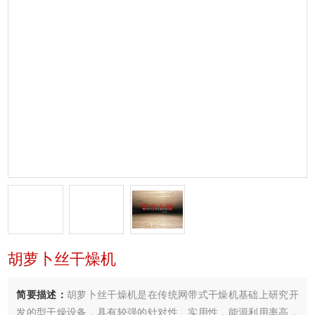
胡萝卜丝干燥机
简要描述：
胡萝卜丝干燥机是在传统网带式干燥机基础上研究开
发的型干燥设备，具有较强的针对性、实用性，能源利用率高，