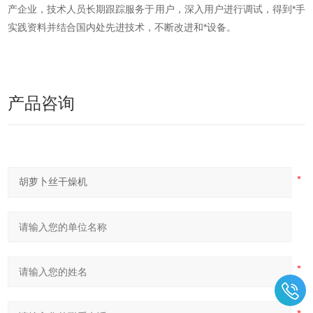
产企业，技术人员长期跟踪服务于用户，深入用户进行调试，得到*手
实践资料并结合国内处先进技术，不断改进和*设备。
产品咨询