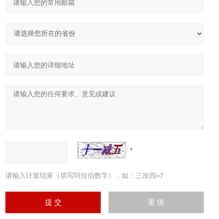
请输入计算结果（填写阿拉伯数字），如：三加四=7