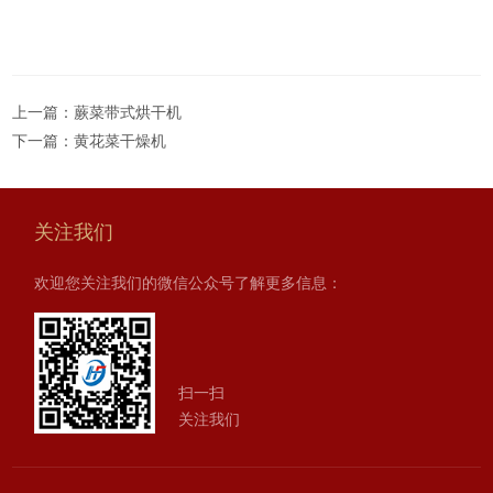
上一篇：
蕨菜带式烘干机
下一篇：
黄花菜干燥机
关注我们
欢迎您关注我们的微信公众号了解更多信息：
扫一扫
关注我们