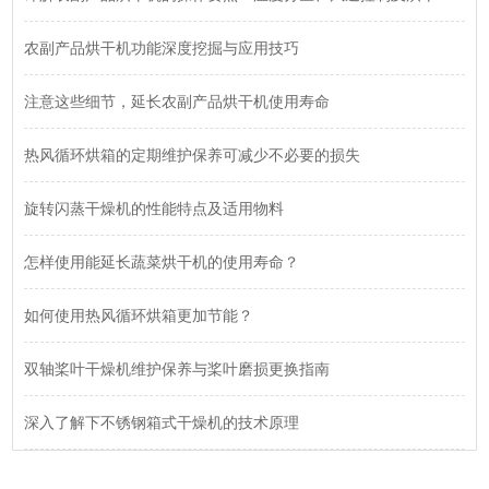
农副产品烘干机功能深度挖掘与应用技巧
注意这些细节，延长农副产品烘干机使用寿命
热风循环烘箱的定期维护保养可减少不必要的损失
旋转闪蒸干燥机的性能特点及适用物料
怎样使用能延长蔬菜烘干机的使用寿命？
如何使用热风循环烘箱更加节能？
双轴桨叶干燥机维护保养与桨叶磨损更换指南
深入了解下不锈钢箱式干燥机的技术原理