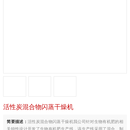
活性炭混合物闪蒸干燥机
简要描述：
活性炭混合物闪蒸干燥机我公司针对生物有机肥的相
关特性设计开发了生物有机肥生产线，该生产线采用了混合、制