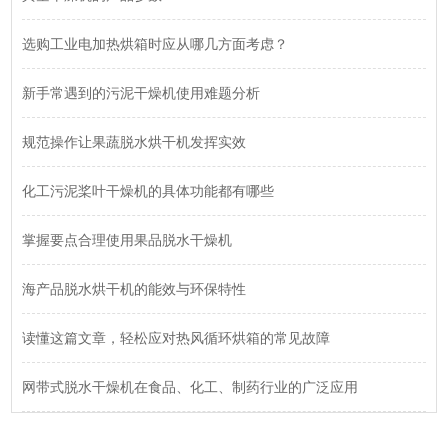
选购工业电加热烘箱时应从哪几方面考虑？
新手常遇到的污泥干燥机使用难题分析
规范操作让果蔬脱水烘干机发挥实效
化工污泥桨叶干燥机的具体功能都有哪些
掌握要点合理使用果品脱水干燥机
海产品脱水烘干机的能效与环保特性
读懂这篇文章，轻松应对热风循环烘箱的常见故障
网带式脱水干燥机在食品、化工、制药行业的广泛应用