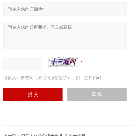
请输入计算结果（填写阿拉伯数字），如：三加四=7
上一篇：
XZG大豆蛋白烘干设备 闪蒸干燥机