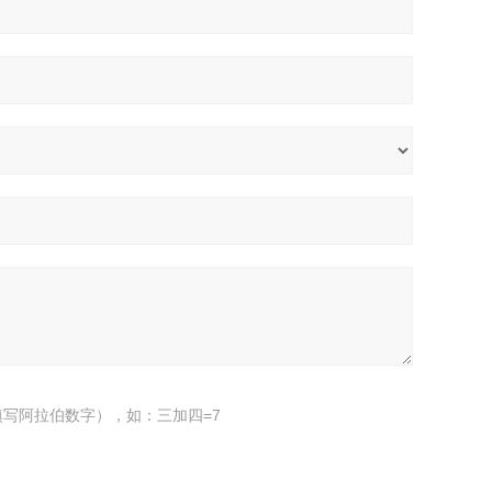
写阿拉伯数字），如：三加四=7