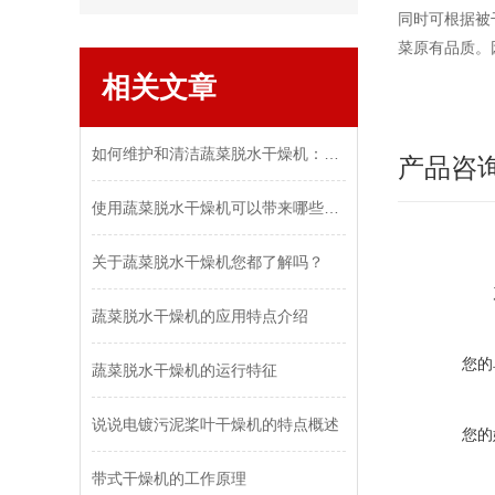
同时可根据被
菜原有品质。
相关文章
如何维护和清洁蔬菜脱水干燥机：保持设备效率和食品安全
产品咨
使用蔬菜脱水干燥机可以带来哪些好处和优势？
关于蔬菜脱水干燥机您都了解吗？
蔬菜脱水干燥机的应用特点介绍
您的
蔬菜脱水干燥机的运行特征
说说电镀污泥桨叶干燥机的特点概述
您的
带式干燥机的工作原理