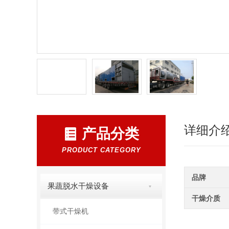
详细介
产品分类
PRODUCT CATEGORY
品牌
果蔬脱水干燥设备
干燥介质
带式干燥机