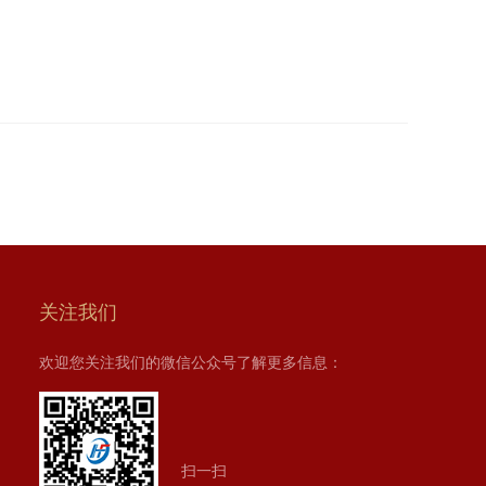
关注我们
欢迎您关注我们的微信公众号了解更多信息：
扫一扫