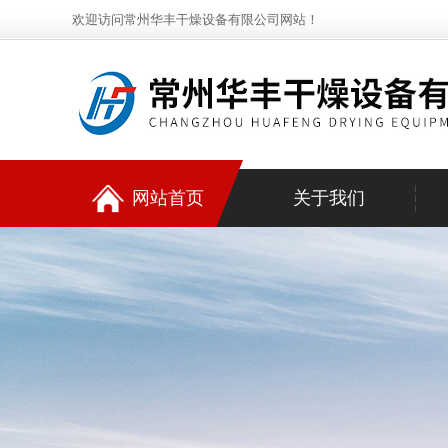
欢迎访问常州华丰干燥设备有限公司网站！
网站首页
关于我们