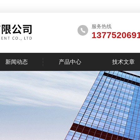
服务热线
137752069
新闻动态
产品中心
技术文章