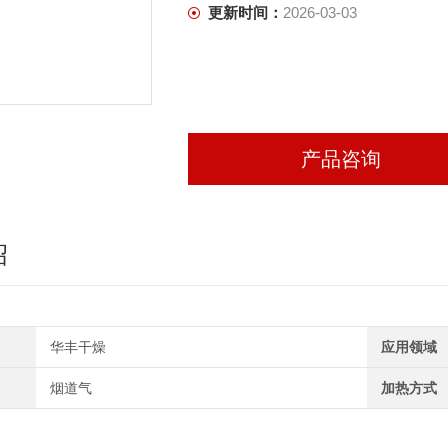
更新时间：
2026-03-03
产品咨询
绍
华丰干燥
应用领域
烟道气
加热方式