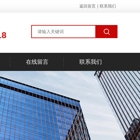
返回首页
|
联系我们
18
在线留言
联系我们