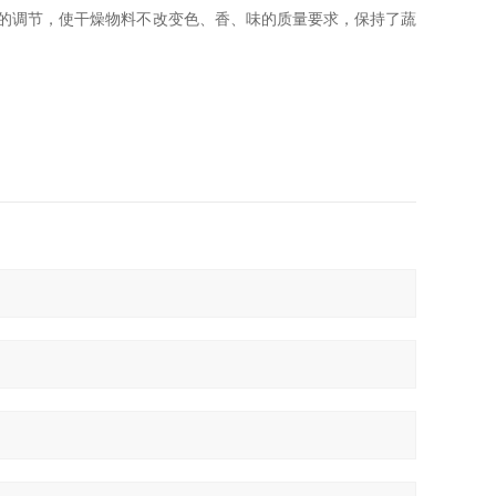
的调节，使干燥物料不改变色、香、味的质量要求，保持了蔬