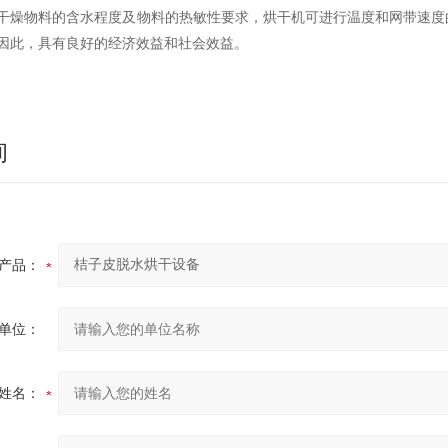
干燥物料的含水程度及物料的热敏性要求，烘干机可进行温度和网带速度
因此，具有良好的经济效益和社会效益。
询
产品：
单位：
姓名：