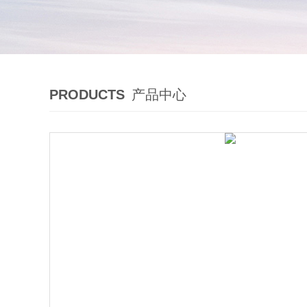
PRODUCTS
产品中心