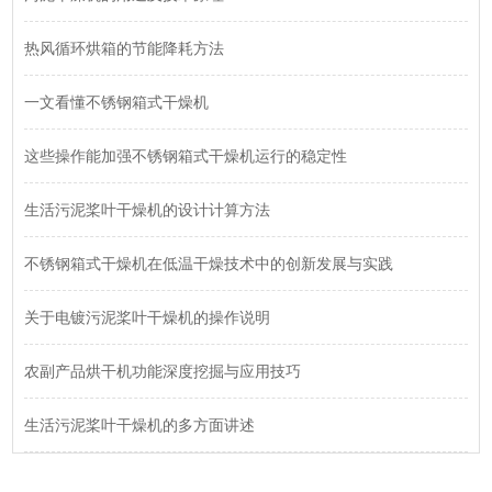
热风循环烘箱的节能降耗方法
一文看懂不锈钢箱式干燥机
这些操作能加强不锈钢箱式干燥机运行的稳定性
生活污泥桨叶干燥机的设计计算方法
不锈钢箱式干燥机在低温干燥技术中的创新发展与实践
关于电镀污泥桨叶干燥机的操作说明
农副产品烘干机功能深度挖掘与应用技巧
生活污泥桨叶干燥机的多方面讲述