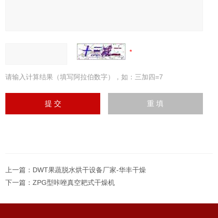
请输入计算结果（填写阿拉伯数字），如：三加四=7
上一篇：
DWT果蔬脱水烘干设备厂家-华丰干燥
下一篇：
ZPG型咔唑真空耙式干燥机