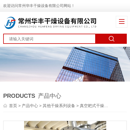
欢迎访问常州华丰干燥设备有限公司网站！
PRODUCTS
产品中心
首页
>
产品中心
>
其他干燥系列设备
>
真空耙式干燥机
> ZPG