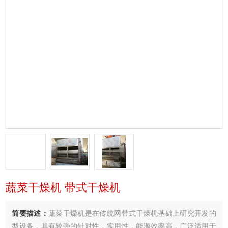
蔬菜干燥机 带式干燥机
简要描述：
蔬菜干燥机是在传统网带式干燥机基础上研究开发的
型设备，具有较强的针对性，实用性，能源效率高．广泛适用于