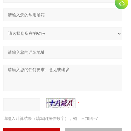
请输入计算结果（填写阿拉伯数字），如：三加四=7