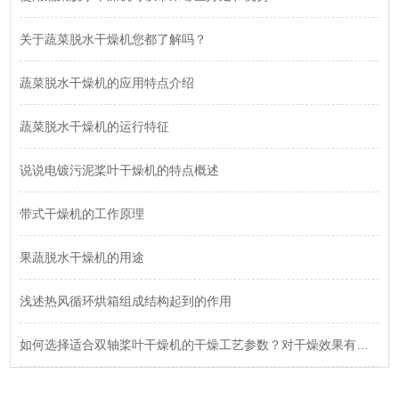
关于蔬菜脱水干燥机您都了解吗？
蔬菜脱水干燥机的应用特点介绍
蔬菜脱水干燥机的运行特征
说说电镀污泥桨叶干燥机的特点概述
带式干燥机的工作原理
果蔬脱水干燥机的用途
浅述热风循环烘箱组成结构起到的作用
如何选择适合双轴桨叶干燥机的干燥工艺参数？对干燥效果有何影响？