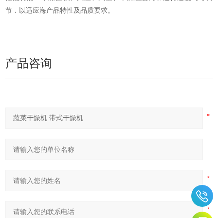
节．以适应海产品特性及品质要求。​
产品咨询