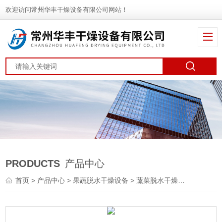
欢迎访问常州华丰干燥设备有限公司网站！
PRODUCTS
产品中心
首页
>
产品中心
>
果蔬脱水干燥设备
>
蔬菜脱水干燥机
> DWT蔬