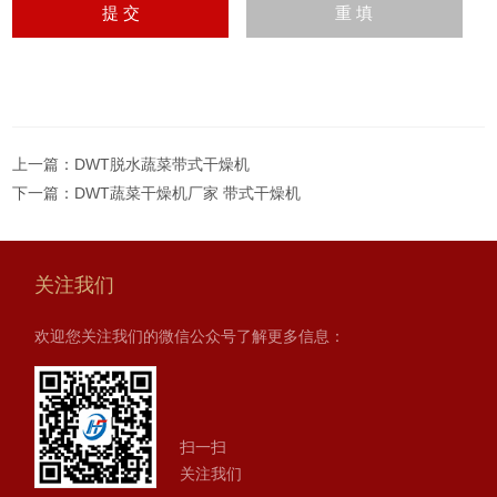
上一篇：
DWT脱水蔬菜带式干燥机
下一篇：
DWT蔬菜干燥机厂家 带式干燥机
关注我们
欢迎您关注我们的微信公众号了解更多信息：
扫一扫
关注我们