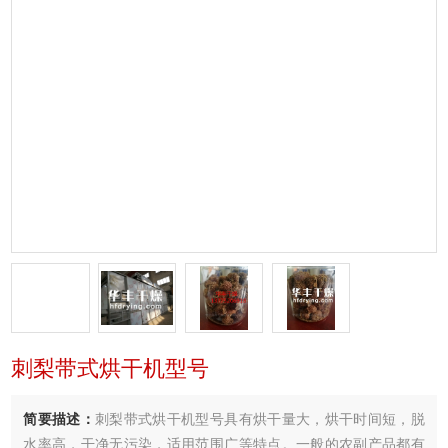
刺梨带式烘干机型号
简要描述：
刺梨带式烘干机型号具有烘干量大，烘干时间短，脱
水率高，干净无污染，适用范围广等特点。一般的农副产品都有