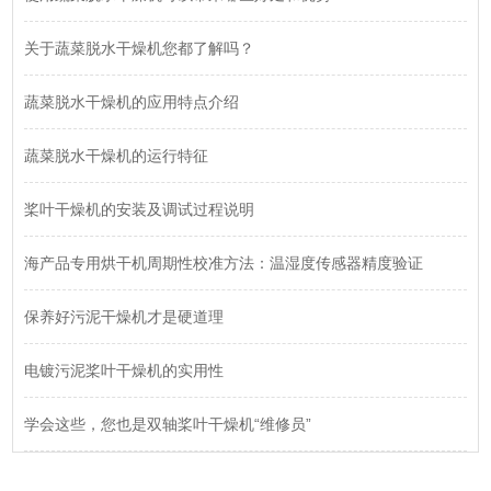
关于蔬菜脱水干燥机您都了解吗？
蔬菜脱水干燥机的应用特点介绍
蔬菜脱水干燥机的运行特征
桨叶干燥机的安装及调试过程说明
海产品专用烘干机周期性校准方法：温湿度传感器精度验证
保养好污泥干燥机才是硬道理
电镀污泥桨叶干燥机的实用性
学会这些，您也是双轴桨叶干燥机“维修员”