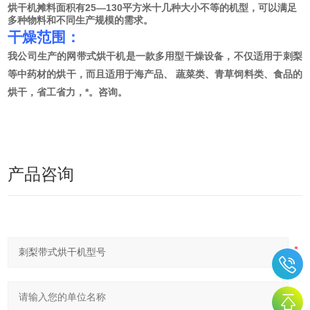
烘干机摊料面积有25—130平方米十几种大小不等的机型，可以满足
多种物料和不同生产规模的需求。
干燥范围：
我公司生产的网带式烘干机是一款多用型干燥设备，不仅适用于刺梨
等中药材的烘干，而且适用于海产品、 蔬菜类、青草饲料类、食品的
烘干，省工省力，*。咨询。
+
产品咨询