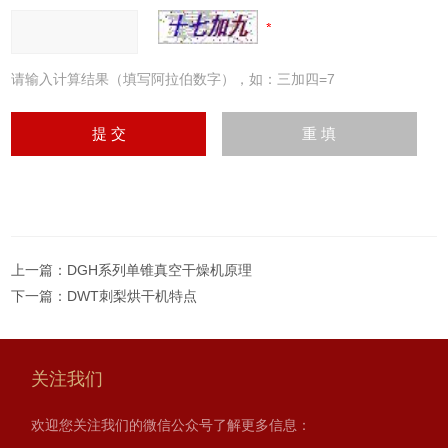
请输入计算结果（填写阿拉伯数字），如：三加四=7
上一篇：
DGH系列单锥真空干燥机原理
下一篇：
DWT刺梨烘干机特点
关注我们
欢迎您关注我们的微信公众号了解更多信息：