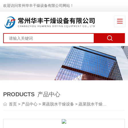
欢迎访问常州华丰干燥设备有限公司网站！
PRODUCTS
产品中心
首页
>
产品中心
>
果蔬脱水干燥设备
>
蔬菜脱水干燥机
> DWT刺