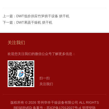
上一篇：
DWT低价供应竹笋烘干设备 烘干机
下一篇：
DWT果蔬干燥机 烘干机
关注我们
欢迎您关注我们的微信公众号了解更多信息：
扫一扫
关注我们
版权所有 © 2026 常州华丰干燥设备有限公司 ALL RIGHTS
RESERVED
备案号：苏ICP备17012027号-4
管理登陆