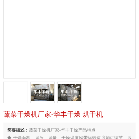
蔬菜干燥机厂家-华丰干燥 烘干机
简要描述：
蔬菜干燥机厂家-华丰干燥产品特点
◆ 干燥面积、风压、风量、干燥温度网带运转速度均可调节，以