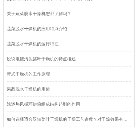
关于蔬菜脱水干燥机您都了解吗？
蔬菜脱水干燥机的应用特点介绍
蔬菜脱水干燥机的运行特征
说说电镀污泥桨叶干燥机的特点概述
带式干燥机的工作原理
果蔬脱水干燥机的用途
浅述热风循环烘箱组成结构起到的作用
如何选择适合双轴桨叶干燥机的干燥工艺参数？对干燥效果有何影响？