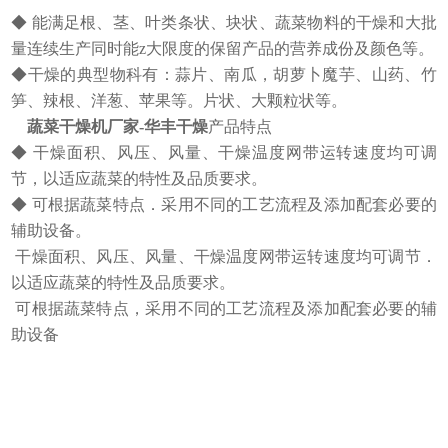
◆ 能满足根、茎、叶类条状、块状、蔬菜物料的干燥和大批
量连续生产同时能z大限度的保留产品的营养成份及颜色等。
◆干燥的典型物科有：蒜片、南瓜，胡萝卜魔芋、山药、竹
笋、辣根、洋葱、苹果等。片状、大颗粒状等。
蔬菜干燥机厂家-华丰干燥
产品特点
◆ 干燥面积、风压、风量、干燥温度网带运转速度均可调
节，以适应蔬菜的特性及品质要求。
◆ 可根据蔬菜特点．采用不同的工艺流程及添加配套必要的
辅助设备。
干燥面积、风压、风量、干燥温度网带运转速度均可调节．
以适应蔬菜的特性及品质要求。
可根据蔬菜特点，采用不同的工艺流程及添加配套必要的辅
助设备