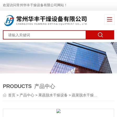
欢迎访问常州华丰干燥设备有限公司网站！
PRODUCTS
产品中心
首页
>
产品中心
>
果蔬脱水干燥设备
>
蔬菜脱水干燥机
> DWT蔬