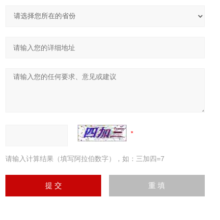
请输入计算结果（填写阿拉伯数字），如：三加四=7