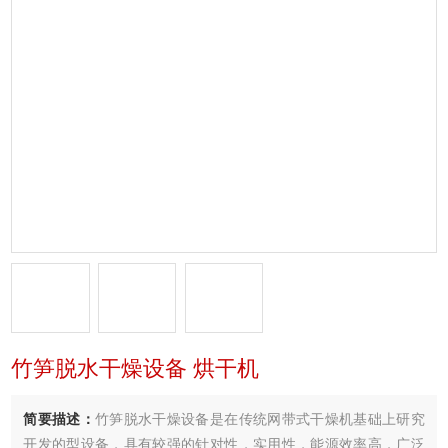
竹笋脱水干燥设备 烘干机
简要描述：
竹笋脱水干燥设备是在传统网带式干燥机基础上研究
开发的型设备，具有较强的针对性，实用性，能源效率高．广泛