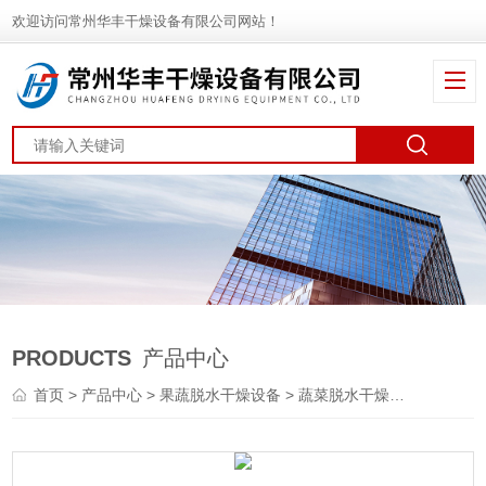
欢迎访问常州华丰干燥设备有限公司网站！
PRODUCTS
产品中心
首页
>
产品中心
>
果蔬脱水干燥设备
>
蔬菜脱水干燥机
> DWT竹