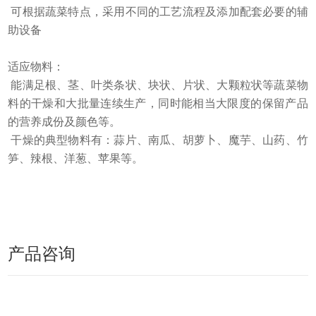
可根据蔬菜特点，采用不同的工艺流程及添加配套必要的辅
助设备
适应物料：
能满足根、茎、叶类条状、块状、片状、大颗粒状等蔬菜物
料的干燥和大批量连续生产，同时能相当大限度的保留产品
的营养成份及颜色等。
干燥的典型物料有：蒜片、南瓜、胡萝卜、魔芋、山药、竹
笋、辣根、洋葱、苹果等。
产品咨询