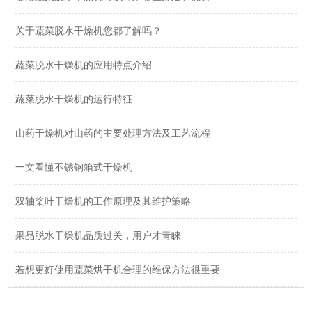
关于蔬菜脱水干燥机您都了解吗？
蔬菜脱水干燥机的应用特点介绍
蔬菜脱水干燥机的运行特征
山药干燥机对山药的主要处理方法及工艺流程
一文看懂不锈钢箱式干燥机
双轴桨叶干燥机的工作原理及其维护策略
果品脱水干燥机品质过关，用户才青睐
若想更好使用蔬菜烘干机合理的维保方法很重要