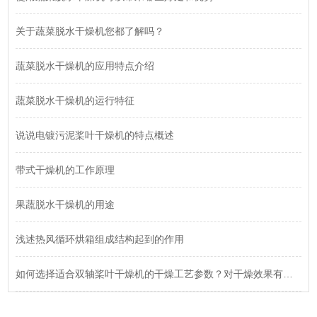
关于蔬菜脱水干燥机您都了解吗？
蔬菜脱水干燥机的应用特点介绍
蔬菜脱水干燥机的运行特征
说说电镀污泥桨叶干燥机的特点概述
带式干燥机的工作原理
果蔬脱水干燥机的用途
浅述热风循环烘箱组成结构起到的作用
如何选择适合双轴桨叶干燥机的干燥工艺参数？对干燥效果有何影响？