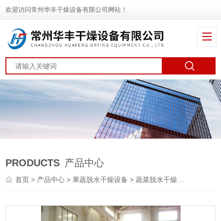
欢迎访问常州华丰干燥设备有限公司网站！
PRODUCTS
产品中心
首页
>
产品中心
>
果蔬脱水干燥设备
>
蔬菜脱水干燥机
> DWT米