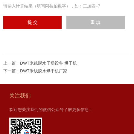
请输入计算结果（填写阿拉伯数字），如：三加四=7
上一篇：
DWT米线脱水干燥设备 烘干机
下一篇：
DWT米线脱水烘干机厂家
关注我们
欢迎您关注我们的微信公众号了解更多信息：