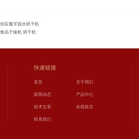
T供应魔芋脱水烘干机
T食品干燥机 烘干机
快速链接
首页
关于我们
新闻动态
产品中心
技术文章
在线留言
联系我们