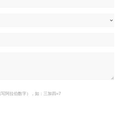
写阿拉伯数字），如：三加四=7