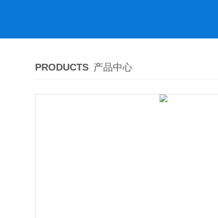
PRODUCTS
产品中心