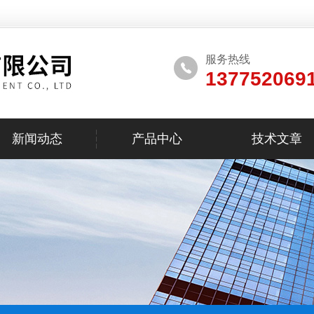
服务热线
137752069
新闻动态
产品中心
技术文章