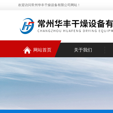
欢迎访问常州华丰干燥设备有限公司网站！
网站首页
关于我们