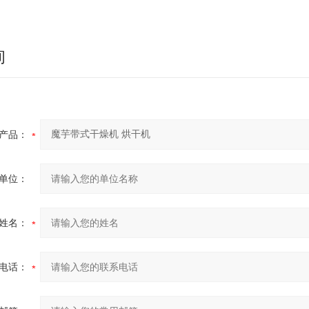
询
产品：
单位：
姓名：
电话：