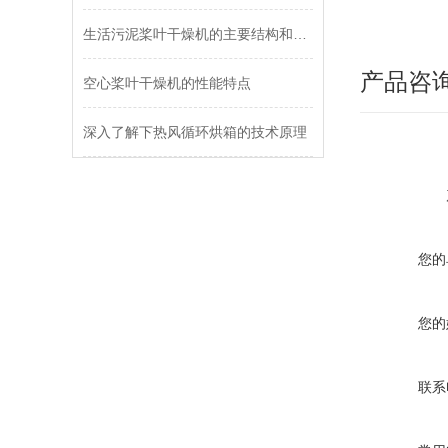
生活污泥桨叶干燥机的主要结构和工作原理
产品咨
空心桨叶干燥机的性能特点
深入了解下热风循环烘箱的技术原理
您的
您的
联系