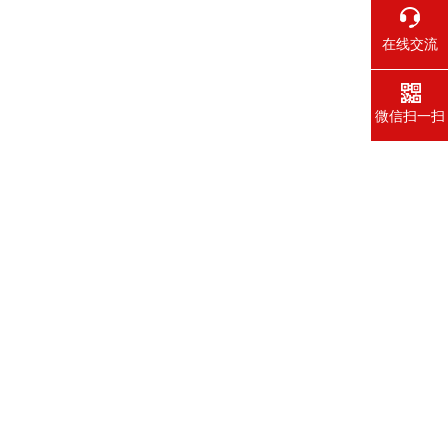
在线交流
微信扫一扫