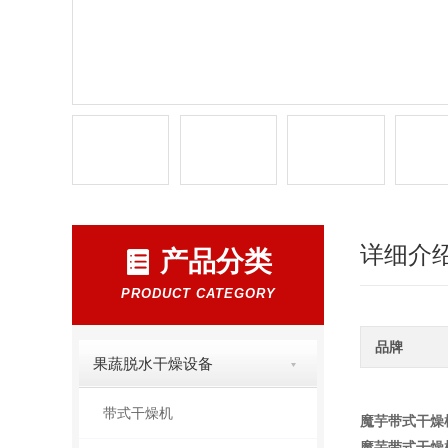
详细介
产品分类
PRODUCT CATEGORY
品牌
果蔬脱水干燥设备
带式干燥机
魔芋带式干燥
魔芋带式干燥