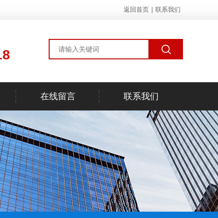
返回首页
|
联系我们
18
在线留言
联系我们