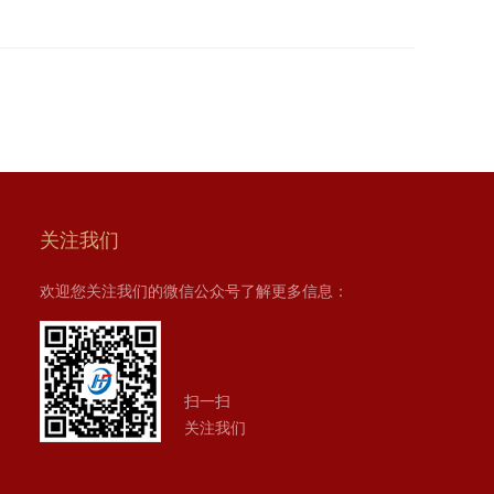
关注我们
欢迎您关注我们的微信公众号了解更多信息：
扫一扫
关注我们