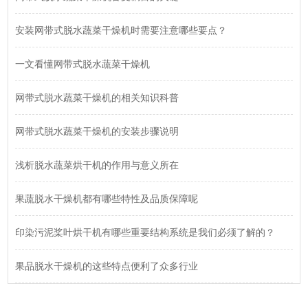
安装网带式脱水蔬菜干燥机时需要注意哪些要点？
一文看懂网带式脱水蔬菜干燥机
网带式脱水蔬菜干燥机的相关知识科普
网带式脱水蔬菜干燥机的安装步骤说明
浅析脱水蔬菜烘干机的作用与意义所在
果蔬脱水干燥机都有哪些特性及品质保障呢
印染污泥桨叶烘干机有哪些重要结构系统是我们必须了解的？
果品脱水干燥机的这些特点便利了众多行业