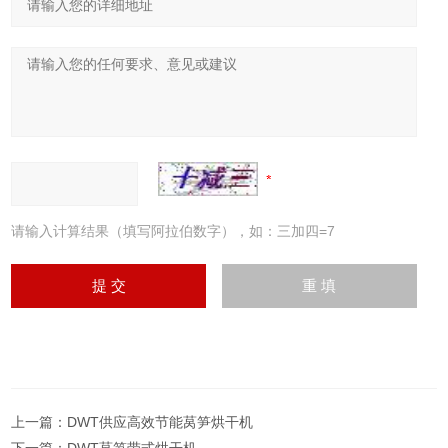
请输入计算结果（填写阿拉伯数字），如：三加四=7
上一篇：
DWT供应高效节能莴笋烘干机