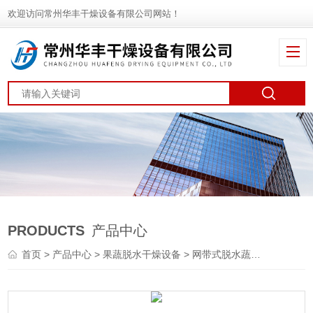
欢迎访问常州华丰干燥设备有限公司网站！
PRODUCTS
产品中心
首页
>
产品中心
>
果蔬脱水干燥设备
>
网带式脱水蔬菜干燥机
> 