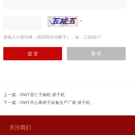
请输入计算结果（填写阿拉伯数字），如：三加四=7
上一篇：
DWT杏仁干燥机 烘干机
下一篇：
DWT开心果烘干设备生产厂家 烘干机
关注我们