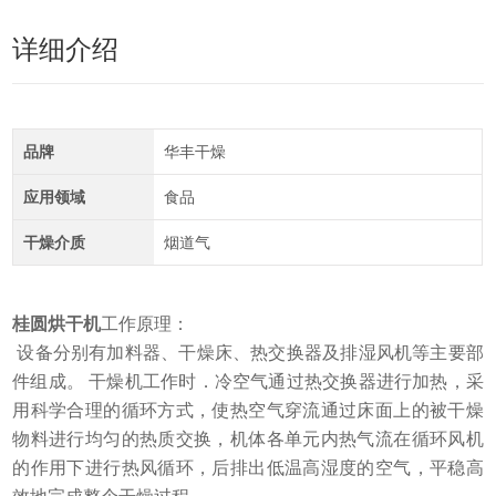
详细介绍
品牌
华丰干燥
应用领域
食品
干燥介质
烟道气
桂圆烘干机
工作原理：
设备分别有加料器、干燥床、热交换器及排湿风机等主要部
件组成。 干燥机工作时．冷空气通过热交换器进行加热，采
用科学合理的循环方式，使热空气穿流通过床面上的被干燥
物料进行均匀的热质交换，机体各单元内热气流在循环风机
的作用下进行热风循环，后排出低温高湿度的空气，平稳高