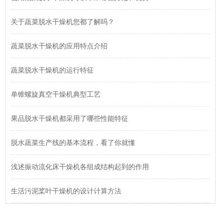
关于蔬菜脱水干燥机您都了解吗？
蔬菜脱水干燥机的应用特点介绍
蔬菜脱水干燥机的运行特征
单锥螺旋真空干燥机典型工艺
果品脱水干燥机都采用了哪些性能特征
脱水蔬菜生产线的基本流程，看了你就懂
浅述振动流化床干燥机各组成结构起到的作用
生活污泥桨叶干燥机的设计计算方法