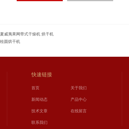
T夏威夷果网带式干燥机 烘干机
T桂圆烘干机
快速链接
首页
关于我们
新闻动态
产品中心
技术文章
在线留言
联系我们