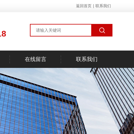
返回首页
|
联系我们
18
在线留言
联系我们