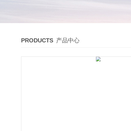
PRODUCTS
产品中心