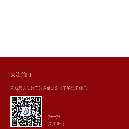
关注我们
欢迎您关注我们的微信公众号了解更多信息：
扫一扫
关注我们