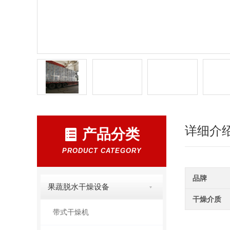
详细介
产品分类
PRODUCT CATEGORY
品牌
果蔬脱水干燥设备
干燥介质
带式干燥机