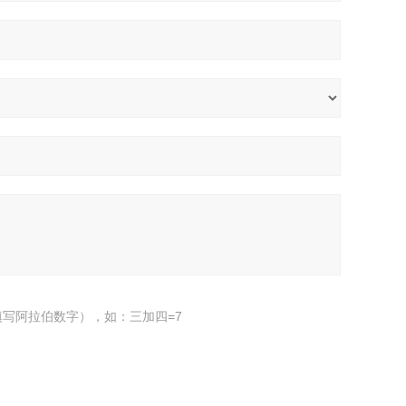
写阿拉伯数字），如：三加四=7