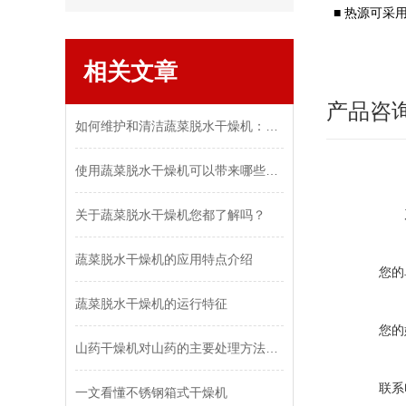
■
热源可采
相关文章
产品咨
如何维护和清洁蔬菜脱水干燥机：保持设备效率和食品安全
使用蔬菜脱水干燥机可以带来哪些好处和优势？
关于蔬菜脱水干燥机您都了解吗？
蔬菜脱水干燥机的应用特点介绍
您的
蔬菜脱水干燥机的运行特征
您的
山药干燥机对山药的主要处理方法及工艺流程
联系
一文看懂不锈钢箱式干燥机