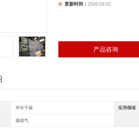
更新时间：
2026-03-02
产品咨询
绍
华丰干燥
应用领域
烟道气