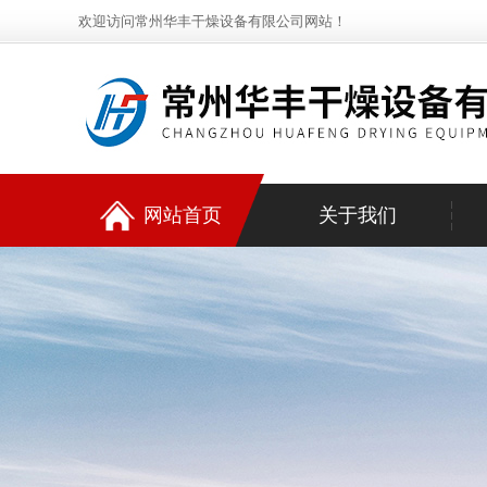
欢迎访问常州华丰干燥设备有限公司网站！
网站首页
关于我们