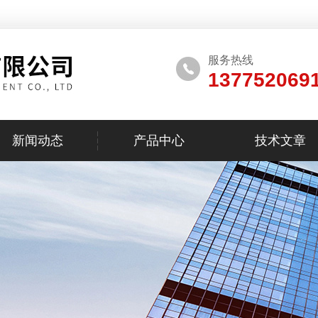
服务热线
137752069
新闻动态
产品中心
技术文章