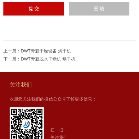
上一篇：
DWT青翘干燥设备 烘干机
下一篇：
DWT青翘脱水干燥机 烘干机
关注我们
欢迎您关注我们的微信公众号了解更多信息：
扫一扫
关注我们