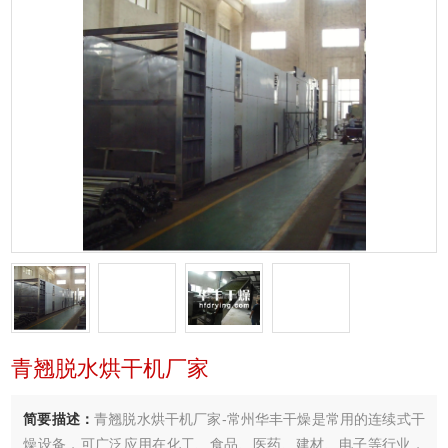
青翘脱水烘干机厂家
简要描述：
青翘脱水烘干机厂家-常州华丰干燥是常用的连续式干
燥设备，可广泛应用在化工、食品、医药、建材、电子等行业，