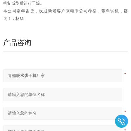
机制成型后进行干燥。
本公司常年备货，欢迎新老客户来电来公司考察，带料试机，咨
询！：杨华
产品咨询