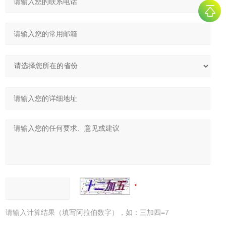
请输入计算结果（填写阿拉伯数字），如：三加四=7