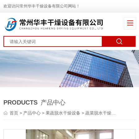
欢迎访问常州华丰干燥设备有限公司网站！
PRODUCTS
产品中心
首页
>
产品中心
>
果蔬脱水干燥设备
>
蔬菜脱水干燥机
> DWT青