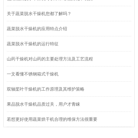
关于蔬菜脱水干燥机您都了解吗？
蔬菜脱水干燥机的应用特点介绍
蔬菜脱水干燥机的运行特征
山药干燥机对山药的主要处理方法及工艺流程
一文看懂不锈钢箱式干燥机
双轴桨叶干燥机的工作原理及其维护策略
果品脱水干燥机品质过关，用户才青睐
若想更好使用蔬菜烘干机合理的维保方法很重要