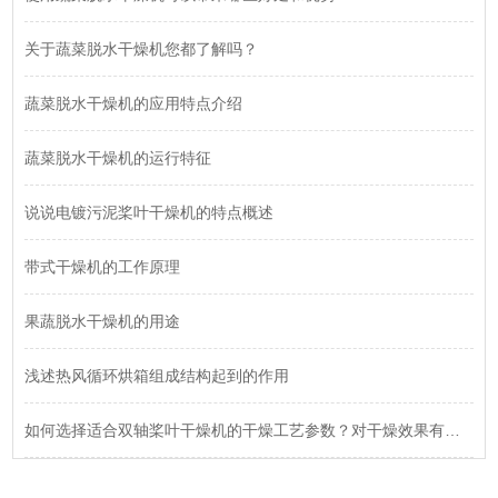
关于蔬菜脱水干燥机您都了解吗？
蔬菜脱水干燥机的应用特点介绍
蔬菜脱水干燥机的运行特征
说说电镀污泥桨叶干燥机的特点概述
带式干燥机的工作原理
果蔬脱水干燥机的用途
浅述热风循环烘箱组成结构起到的作用
如何选择适合双轴桨叶干燥机的干燥工艺参数？对干燥效果有何影响？