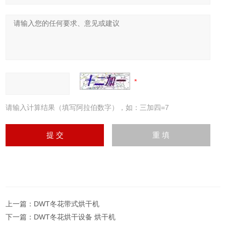
请输入计算结果（填写阿拉伯数字），如：三加四=7
上一篇：
DWT冬花带式烘干机
下一篇：
DWT冬花烘干设备 烘干机