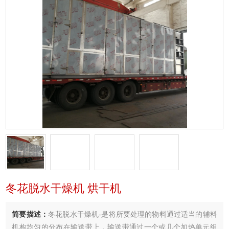
冬花脱水干燥机 烘干机
简要描述：
冬花脱水干燥机-是将所要处理的物料通过适当的辅料
机构均匀的分布在输送带上，输送带通过一个或几个加热单元组