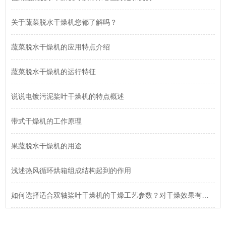
关于蔬菜脱水干燥机您都了解吗？
蔬菜脱水干燥机的应用特点介绍
蔬菜脱水干燥机的运行特征
说说电镀污泥桨叶干燥机的特点概述
带式干燥机的工作原理
果蔬脱水干燥机的用途
浅述热风循环烘箱组成结构起到的作用
如何选择适合双轴桨叶干燥机的干燥工艺参数？对干燥效果有何影响？