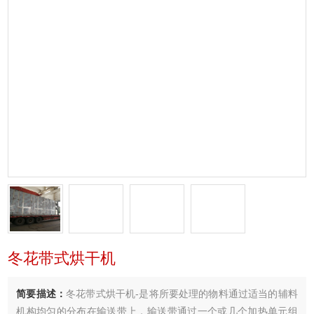
冬花带式烘干机
简要描述：
冬花带式烘干机-是将所要处理的物料通过适当的辅料
机构均匀的分布在输送带上，输送带通过一个或几个加热单元组