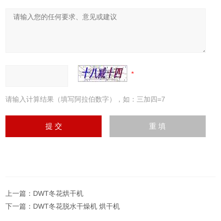
请输入计算结果（填写阿拉伯数字），如：三加四=7
上一篇：
DWT冬花烘干机
下一篇：
DWT冬花脱水干燥机 烘干机