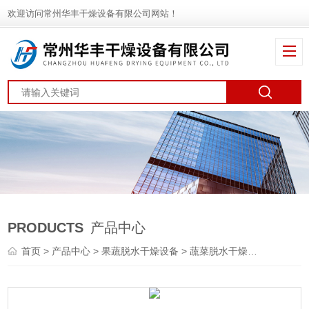
欢迎访问常州华丰干燥设备有限公司网站！
PRODUCTS
产品中心
首页
>
产品中心
>
果蔬脱水干燥设备
>
蔬菜脱水干燥机
> DWT冬