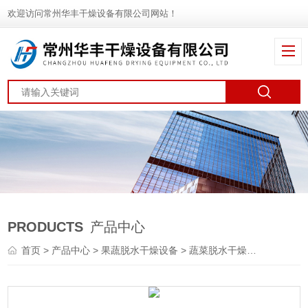
欢迎访问常州华丰干燥设备有限公司网站！
PRODUCTS
产品中心
首页
>
产品中心
>
果蔬脱水干燥设备
>
蔬菜脱水干燥机
> DWT龙