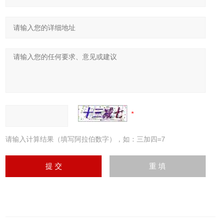
请输入计算结果（填写阿拉伯数字），如：三加四=7