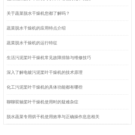
关于蔬菜脱水干燥机您都了解吗？
蔬菜脱水干燥机的应用特点介绍
蔬菜脱水干燥机的运行特征
生活污泥桨叶干燥机常见故障排除与维修技巧
深入了解电镀污泥桨叶干燥机的技术原理
化工污泥桨叶干燥机的具体功能都有哪些
聊聊双轴桨叶干燥机使用时的疑难杂症
脱水蔬菜专用烘干机使用效率与正确操作息息相关