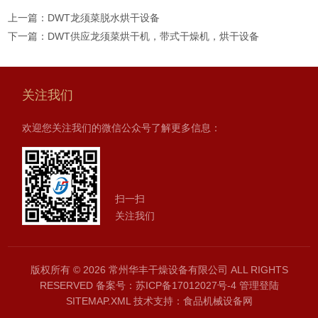
上一篇：
DWT龙须菜脱水烘干设备
下一篇：
DWT供应龙须菜烘干机，带式干燥机，烘干设备
关注我们
欢迎您关注我们的微信公众号了解更多信息：
扫一扫
关注我们
版权所有 © 2026 常州华丰干燥设备有限公司 ALL RIGHTS
RESERVED
备案号：苏ICP备17012027号-4
管理登陆
SITEMAP.XML
技术支持：
食品机械设备网