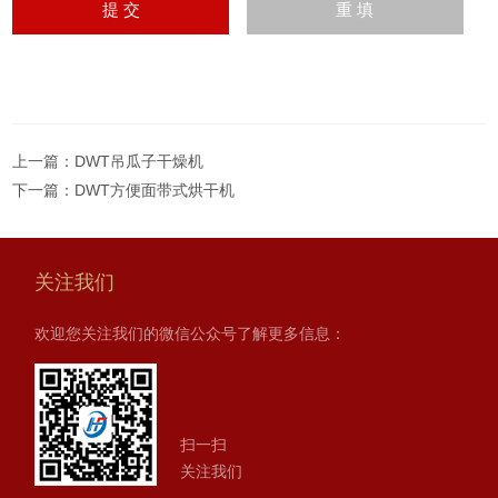
上一篇：
DWT吊瓜子干燥机
下一篇：
DWT方便面带式烘干机
关注我们
欢迎您关注我们的微信公众号了解更多信息：
扫一扫
关注我们