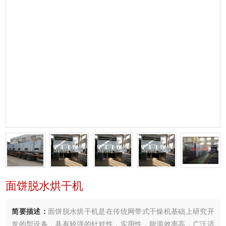
面饼脱水烘干机
简要描述：
面饼脱水烘干机是在传统网带式干燥机基础上研究开
发的型设备，具有较强的针对性，实用性，能源效率高．广泛适