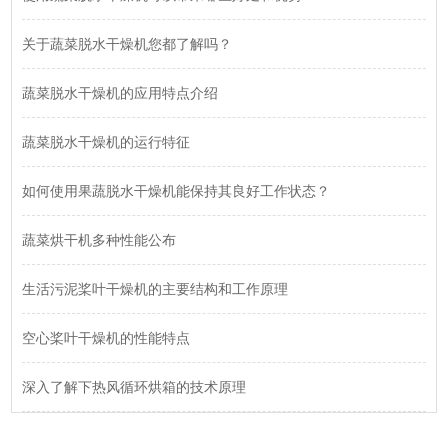
关于蔬菜脱水干燥机您都了解吗？
蔬菜脱水干燥机的应用特点介绍
蔬菜脱水干燥机的运行特征
如何使用果蔬脱水干燥机能保持其良好工作状态？
蔬菜烘干机多种性能公布
生活污泥桨叶干燥机的主要结构和工作原理
空心桨叶干燥机的性能特点
深入了解下热风循环烘箱的技术原理