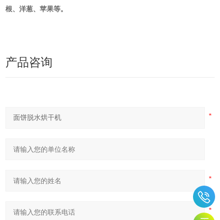
根、洋葱、苹果等。
产品咨询