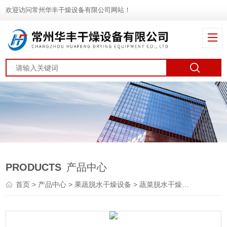
欢迎访问常州华丰干燥设备有限公司网站！
PRODUCTS
产品中心
首页
>
产品中心
>
果蔬脱水干燥设备
>
蔬菜脱水干燥机
> DWT面