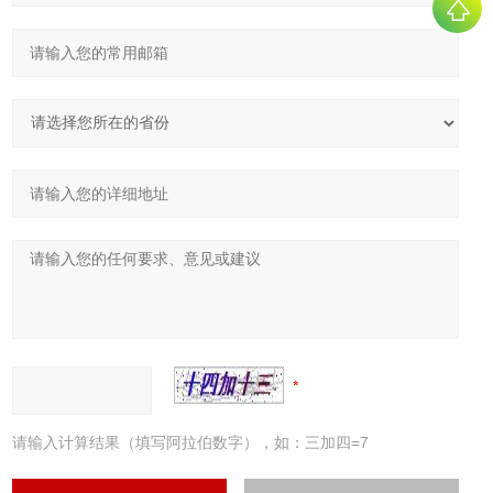
请输入计算结果（填写阿拉伯数字），如：三加四=7