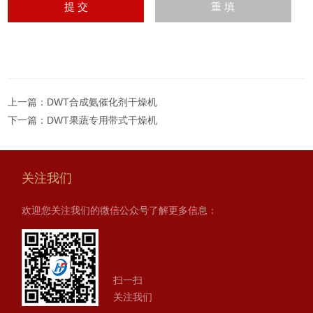
上一篇：
DWT合成氨催化剂干燥机
下一篇：
DWT果蔬专用带式干燥机
关注我们
欢迎您关注我们的微信公众号了解更多信息：
扫一扫
关注我们