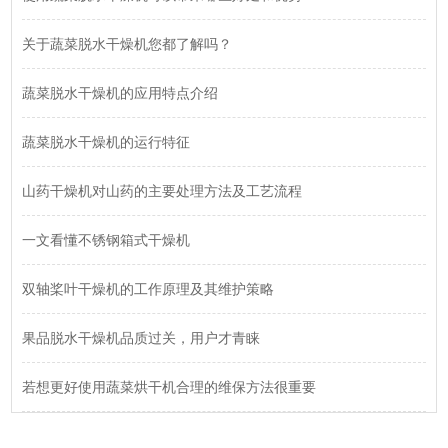
关于蔬菜脱水干燥机您都了解吗？
蔬菜脱水干燥机的应用特点介绍
蔬菜脱水干燥机的运行特征
山药干燥机对山药的主要处理方法及工艺流程
一文看懂不锈钢箱式干燥机
双轴桨叶干燥机的工作原理及其维护策略
果品脱水干燥机品质过关，用户才青睐
若想更好使用蔬菜烘干机合理的维保方法很重要