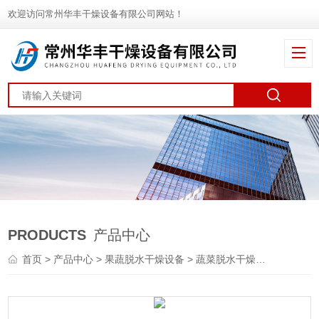
欢迎访问常州华丰干燥设备有限公司网站！
PRODUCTS
产品中心
首页
>
产品中心
>
果蔬脱水干燥设备
>
蔬菜脱水干燥机
> 三元催