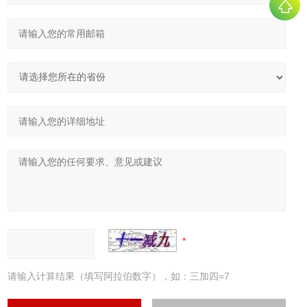
请输入计算结果（填写阿拉伯数字），如：三加四=7