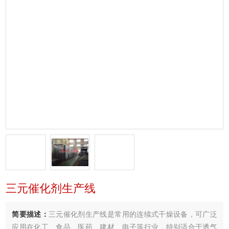
三元催化剂生产线
简要描述：
三元催化剂生产线是常用的连续式干燥设备，可广泛
应用在化工、食品、医药、建材、电子等行业，特别适合于透气