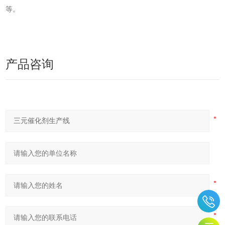
等。
产品咨询