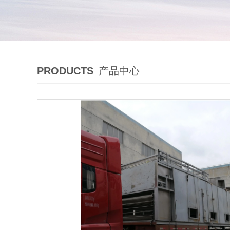
PRODUCTS
产品中心