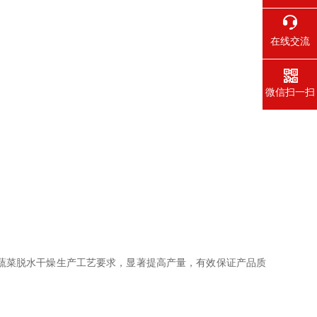
在线交流
微信扫一扫
蔬菜脱水干燥生产工艺要求，显著提高产量，有效保证产品质