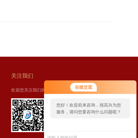
关注我们
您好！欢迎前来咨询，很高兴为您
在线交流
欢迎您关注我们的微信公众号了解更多信息：
服务，请问您要咨询什么问题呢？
您好，看您停留很久了，是否找到
了需求产品，您可以直接在线与我
联系！
扫一扫
关注我们