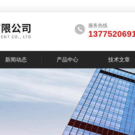
服务热线
137752069
新闻动态
产品中心
技术文章