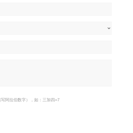
写阿拉伯数字），如：三加四=7