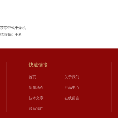
T茯苓带式干燥机
T杭白菊烘干机
快速链接
首页
关于我们
新闻动态
产品中心
技术文章
在线留言
联系我们