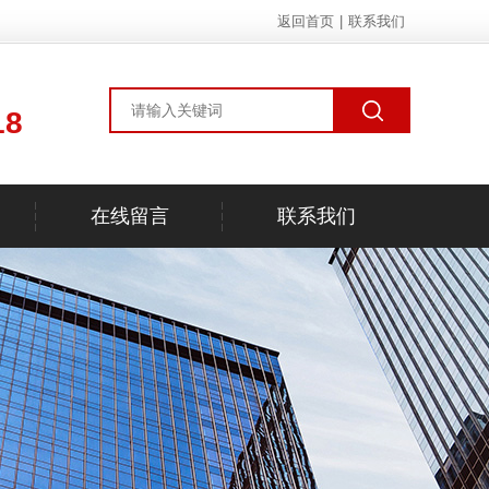
返回首页
|
联系我们
18
在线留言
联系我们