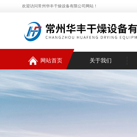
欢迎访问常州华丰干燥设备有限公司网站！
网站首页
关于我们