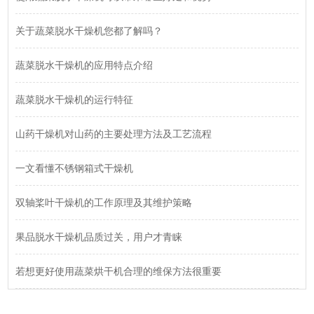
关于蔬菜脱水干燥机您都了解吗？
蔬菜脱水干燥机的应用特点介绍
蔬菜脱水干燥机的运行特征
山药干燥机对山药的主要处理方法及工艺流程
一文看懂不锈钢箱式干燥机
双轴桨叶干燥机的工作原理及其维护策略
果品脱水干燥机品质过关，用户才青睐
若想更好使用蔬菜烘干机合理的维保方法很重要