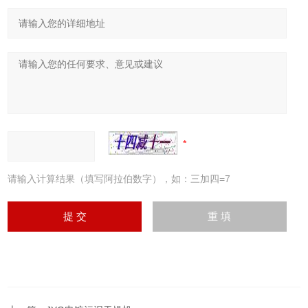
请输入计算结果（填写阿拉伯数字），如：三加四=7