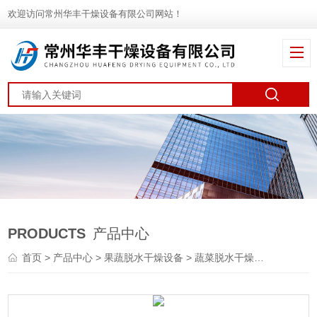
欢迎访问常州华丰干燥设备有限公司网站！
PRODUCTS
产品中心
首页
>
产品中心
>
果蔬脱水干燥设备
>
蔬菜脱水干燥机
> DWT蔬