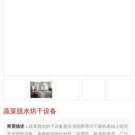
蔬菜脱水烘干设备
简要描述：
蔬菜脱水烘干设备是在传统网带式干燥机基础上研究
开发的型设备，具有较强的针对性，实用性，能源效率高．广泛