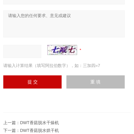
请输入计算结果（填写阿拉伯数字），如：三加四=7
上一篇：
DWT香菇脱水干燥机
下一篇：
DWT香菇脱水烘干机