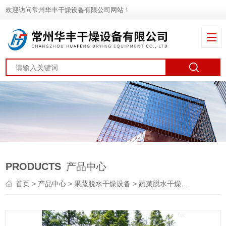
欢迎访问常州华丰干燥设备有限公司网站！
PRODUCTS
产品中心
首页
>
产品中心
>
果蔬脱水干燥设备
>
蔬菜脱水干燥机
> DWT香