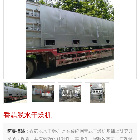
香菇脱水干燥机
简要描述：
香菇脱水干燥机 是在传统网带式干燥机基础上研究开
发的型设备，具有较强的针对性，实用性，能源效率高．广泛适