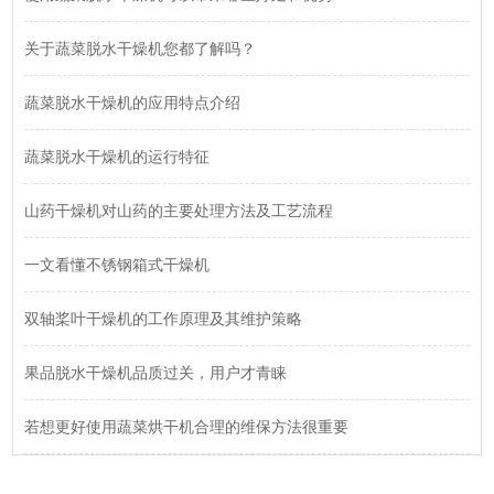
关于蔬菜脱水干燥机您都了解吗？
蔬菜脱水干燥机的应用特点介绍
蔬菜脱水干燥机的运行特征
山药干燥机对山药的主要处理方法及工艺流程
一文看懂不锈钢箱式干燥机
双轴桨叶干燥机的工作原理及其维护策略
果品脱水干燥机品质过关，用户才青睐
若想更好使用蔬菜烘干机合理的维保方法很重要