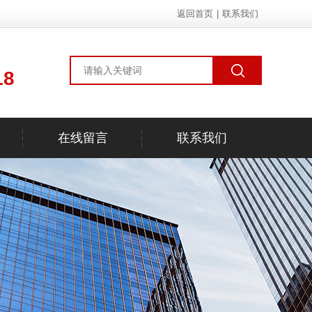
返回首页
|
联系我们
18
在线留言
联系我们