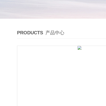
PRODUCTS
产品中心