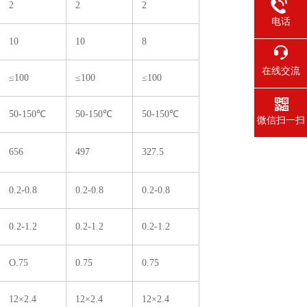
2
2
2
电话
10
10
8
在线交流
≤100
≤100
≤100
50-150℃
50-150℃
50-150℃
微信扫一扫
656
497
327.5
0.2-0.8
0.2-0.8
0.2-0.8
0.2-1.2
0.2-1.2
0.2-1.2
O.75
0.75
0.75
12×2.4
12×2.4
12×2.4