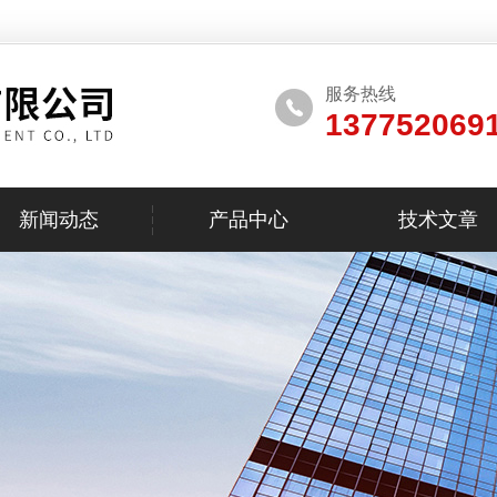
服务热线
137752069
新闻动态
产品中心
技术文章