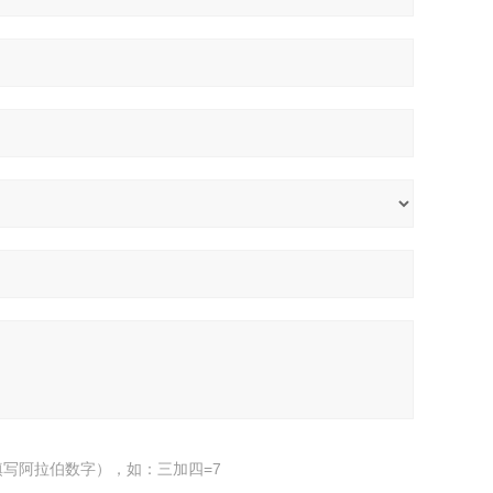
写阿拉伯数字），如：三加四=7