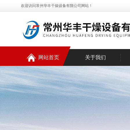
欢迎访问常州华丰干燥设备有限公司网站！
网站首页
关于我们