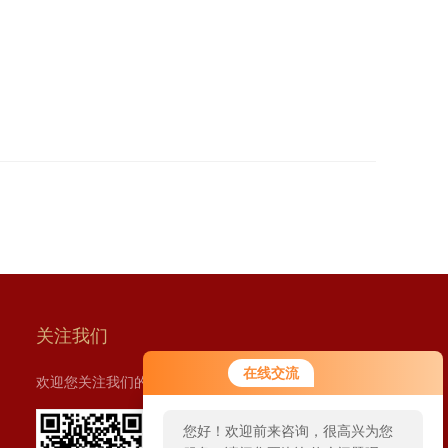
关注我们
在线交流
欢迎您关注我们的微信公众号了解更多信息：
您好！欢迎前来咨询，很高兴为您