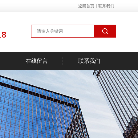
返回首页
|
联系我们
18
在线留言
联系我们