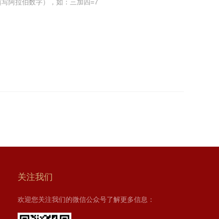
写阿拉伯数字），如：三加四=7
关注我们
欢迎您关注我们的微信公众号了解更多信息：