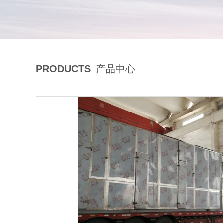
PRODUCTS
产品中心