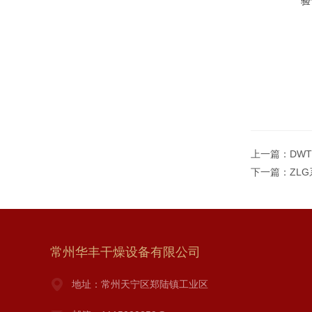
验
上一篇：
DW
下一篇：
ZL
常州华丰干燥设备有限公司
地址：常州天宁区郑陆镇工业区