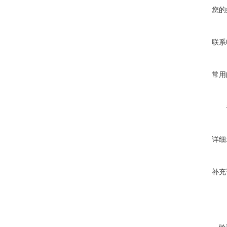
您的
联系
常用
详细
补充