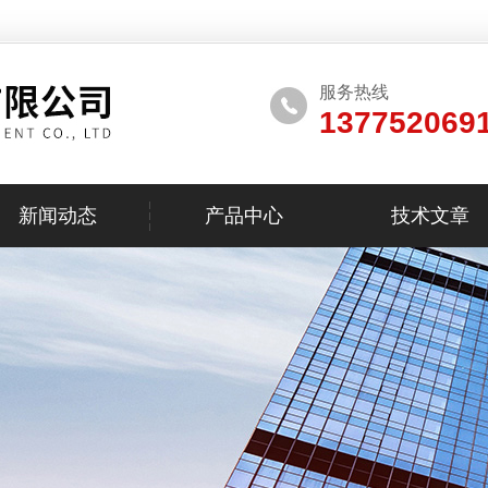
服务热线
137752069
新闻动态
产品中心
技术文章