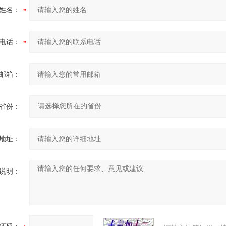
姓名：
电话：
邮箱：
省份：
地址：
说明：