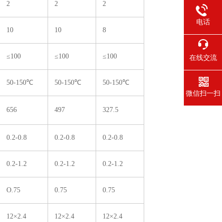
2
2
2
电话
10
10
8
≤100
≤100
≤100
在线交流
50-150℃
50-150℃
50-150℃
微信扫一扫
656
497
327.5
0.2-0.8
0.2-0.8
0.2-0.8
0.2-1.2
0.2-1.2
0.2-1.2
O.75
0.75
0.75
12×2.4
12×2.4
12×2.4