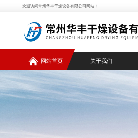
欢迎访问常州华丰干燥设备有限公司网站！
网站首页
关于我们