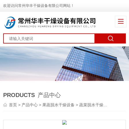
欢迎访问常州华丰干燥设备有限公司网站！
PRODUCTS
产品中心
首页
>
产品中心
>
果蔬脱水干燥设备
>
蔬菜脱水干燥机
> DWT地