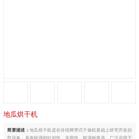
地瓜烘干机
简要描述：
地瓜烘干机是在传统网带式干燥机基础上研究开发的
型设备，具有较强的针对性，实用性，能源效率高．广泛适用于