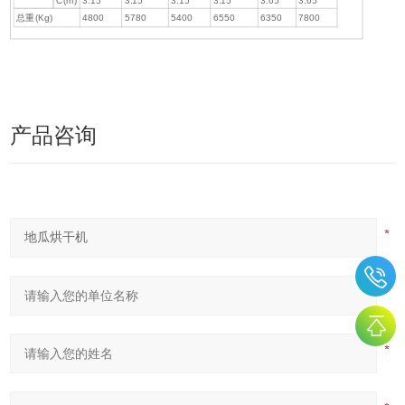
C(m)
3.15
3.15
3.15
3.15
3.65
3.65
总重(Kg)
4800
5780
5400
6550
6350
7800
产品咨询