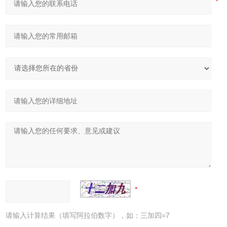
请输入计算结果（填写阿拉伯数字），如：三加四=7