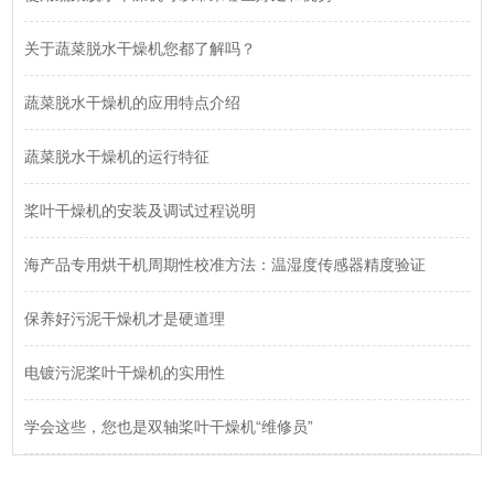
关于蔬菜脱水干燥机您都了解吗？
蔬菜脱水干燥机的应用特点介绍
蔬菜脱水干燥机的运行特征
桨叶干燥机的安装及调试过程说明
海产品专用烘干机周期性校准方法：温湿度传感器精度验证
保养好污泥干燥机才是硬道理
电镀污泥桨叶干燥机的实用性
学会这些，您也是双轴桨叶干燥机“维修员”