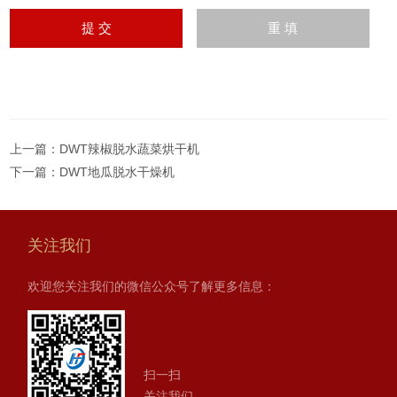
上一篇：
DWT辣椒脱水蔬菜烘干机
下一篇：
DWT地瓜脱水干燥机
关注我们
欢迎您关注我们的微信公众号了解更多信息：
扫一扫
关注我们