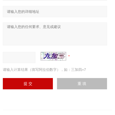
请输入计算结果（填写阿拉伯数字），如：三加四=7