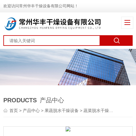
欢迎访问常州华丰干燥设备有限公司网站！
PRODUCTS
产品中心
首页
>
产品中心
>
果蔬脱水干燥设备
>
蔬菜脱水干燥机
> DWT中