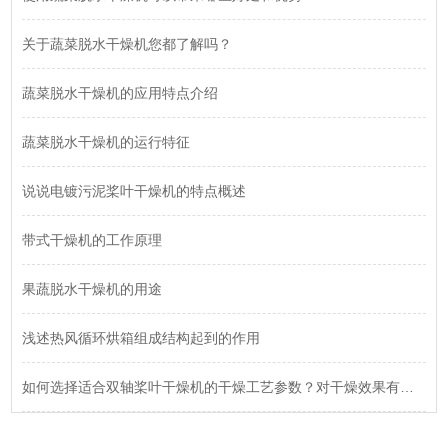
关于蔬菜脱水干燥机您都了解吗？
蔬菜脱水干燥机的应用特点介绍
蔬菜脱水干燥机的运行特征
说说电镀污泥桨叶干燥机的特点概述
带式干燥机的工作原理
果蔬脱水干燥机的用途
浅述热风循环烘箱组成结构起到的作用
如何选择适合双轴桨叶干燥机的干燥工艺参数？对干燥效果有何影响？