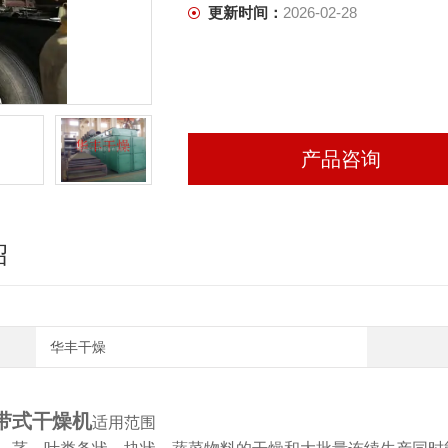
更新时间：
2026-02-28
产品咨询
绍
华丰干燥
带式干燥机
适用范围