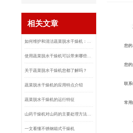
相关文章
如何维护和清洁蔬菜脱水干燥机：保持设备效率和食品安全
您的
使用蔬菜脱水干燥机可以带来哪些好处和优势？
您的
关于蔬菜脱水干燥机您都了解吗？
联系
蔬菜脱水干燥机的应用特点介绍
蔬菜脱水干燥机的运行特征
常用
山药干燥机对山药的主要处理方法及工艺流程
一文看懂不锈钢箱式干燥机