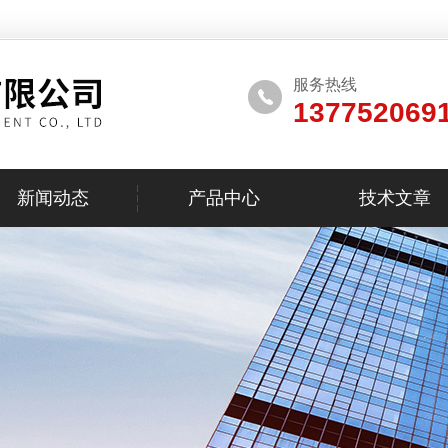
服务热线
137752069
新闻动态
产品中心
技术文章