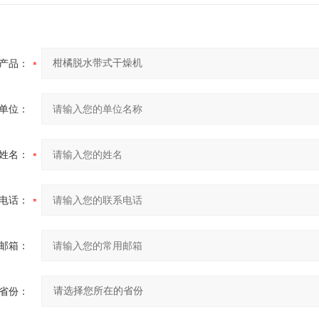
产品：
单位：
姓名：
电话：
邮箱：
省份：