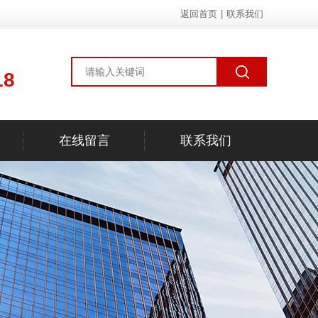
返回首页
|
联系我们
18
在线留言
联系我们