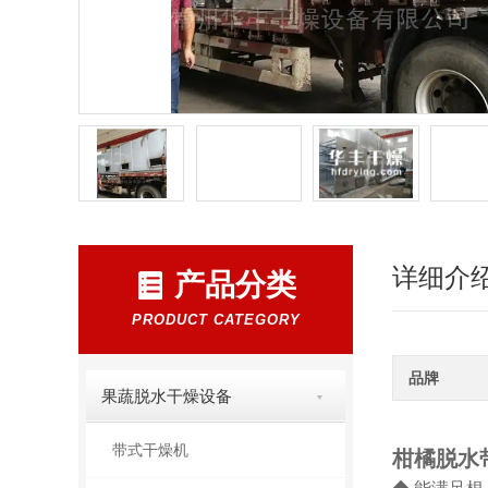
详细介
产品分类
PRODUCT CATEGORY
品牌
果蔬脱水干燥设备
带式干燥机
柑橘脱水