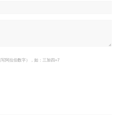
写阿拉伯数字），如：三加四=7