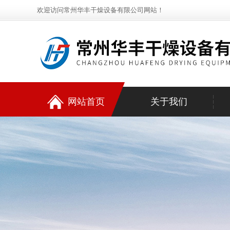
欢迎访问常州华丰干燥设备有限公司网站！
网站首页
关于我们