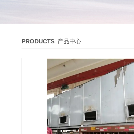
PRODUCTS
产品中心