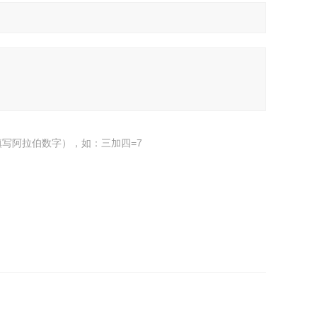
写阿拉伯数字），如：三加四=7