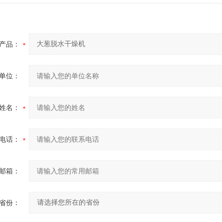
产品：
单位：
姓名：
电话：
邮箱：
省份：