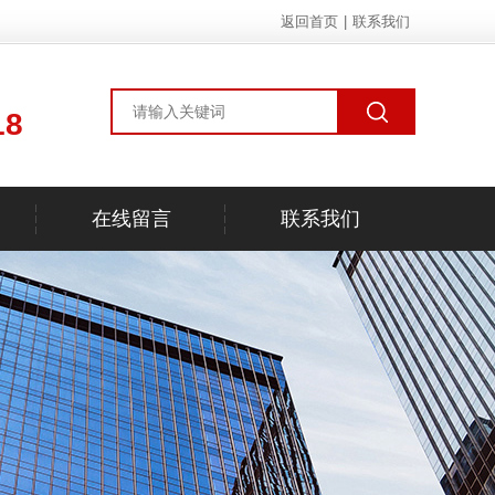
返回首页
|
联系我们
18
在线留言
联系我们