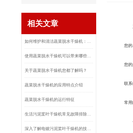
相关文章
如何维护和清洁蔬菜脱水干燥机：保持设备效率和食品安全
您的
使用蔬菜脱水干燥机可以带来哪些好处和优势？
您的
关于蔬菜脱水干燥机您都了解吗？
联系
蔬菜脱水干燥机的应用特点介绍
蔬菜脱水干燥机的运行特征
常用
生活污泥桨叶干燥机常见故障排除与维修技巧
深入了解电镀污泥桨叶干燥机的技术原理