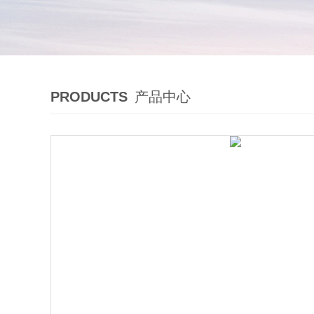
PRODUCTS
产品中心