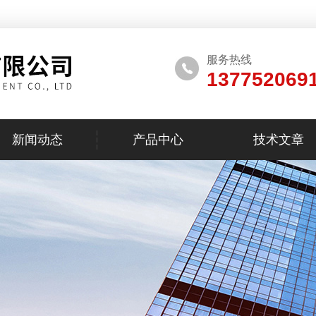
服务热线
137752069
新闻动态
产品中心
技术文章