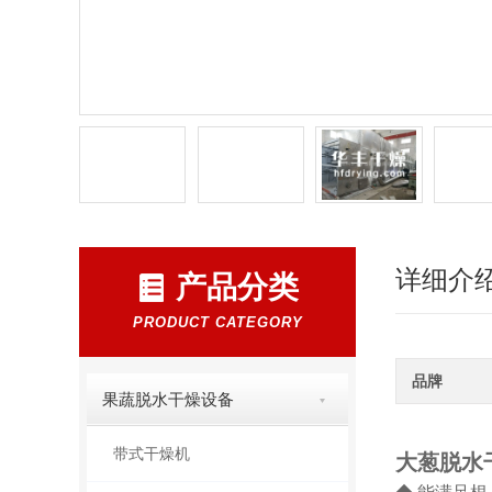
详细介
产品分类
PRODUCT CATEGORY
品牌
果蔬脱水干燥设备
带式干燥机
大葱脱水