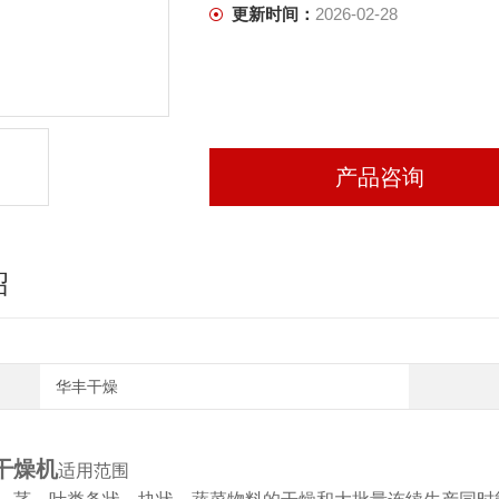
更新时间：
2026-02-28
产品咨询
绍
华丰干燥
干燥机
适用范围