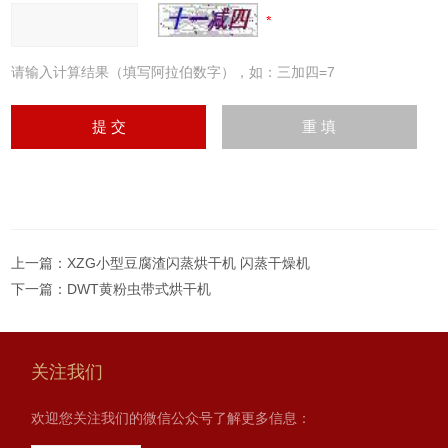
请输入计算结果（填写阿拉伯数字），如：三加四=7
上一篇：
XZG小型豆腐渣闪蒸烘干机 闪蒸干燥机
下一篇：
DWT黄粉虫带式烘干机
关注我们
欢迎您关注我们的微信公众号了解更多信息：