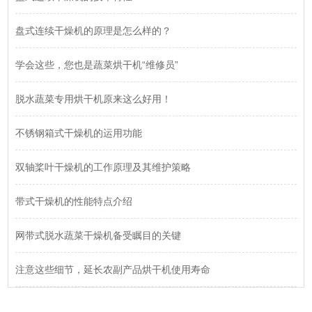
盘式连续干燥机的原理是怎么样的？
学会这些，您也是蔬菜烘干机“维修员”
脱水蔬菜专用烘干机原来这么好用！
不锈钢箱式干燥机的运用功能
双轴桨叶干燥机的工作原理及其维护策略
带式干燥机的性能特点介绍
网带式脱水蔬菜干燥机备受瞩目的关键
注意这些细节，延长农副产品烘干机使用寿命