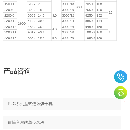
1500/16
5122
21.5
3000/18
7050
108
3800
2200/6
3262
18.5
3000/20
7650
120
13
2200/8
3682
24.6
3.0
3000/22
8250
132
2200/10
4102
30.8
3000/24
8850
144
2900
2200/12
4522
36.9
3000/26
9450
156
4.0
2200/14
4942
43.1
3000/28
10050
168
15
2200/16
5362
49.3
5.5
3000/30
10650
180
产品咨询