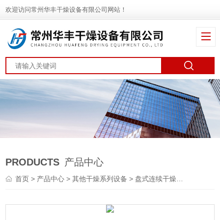
欢迎访问常州华丰干燥设备有限公司网站！
PRODUCTS
产品中心
首页
>
产品中心
>
其他干燥系列设备
>
盘式连续干燥机
> PLGP