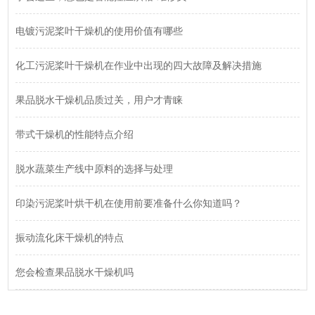
电镀污泥桨叶干燥机的使用价值有哪些
化工污泥桨叶干燥机在作业中出现的四大故障及解决措施
果品脱水干燥机品质过关，用户才青睐
带式干燥机的性能特点介绍
脱水蔬菜生产线中原料的选择与处理
印染污泥桨叶烘干机在使用前要准备什么你知道吗？
振动流化床干燥机的特点
您会检查果品脱水干燥机吗