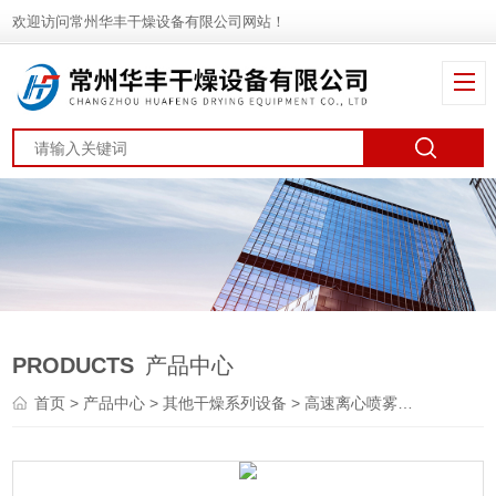
欢迎访问常州华丰干燥设备有限公司网站！
PRODUCTS
产品中心
首页
>
产品中心
>
其他干燥系列设备
>
高速离心喷雾干燥机
> 氯