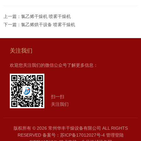
上一篇：
氯乙烯干燥机 喷雾干燥机
下一篇：
氯乙烯烘干设备 喷雾干燥机
关注我们
欢迎您关注我们的微信公众号了解更多信息：
扫一扫
关注我们
版权所有 © 2026 常州华丰干燥设备有限公司 ALL RIGHTS
RESERVED
备案号：苏ICP备17012027号-4
管理登陆