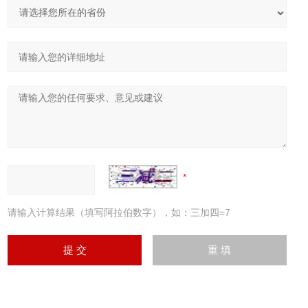
请输入计算结果（填写阿拉伯数字），如：三加四=7