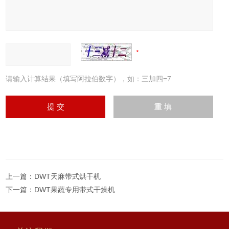
请输入计算结果（填写阿拉伯数字），如：三加四=7
上一篇：
DWT天麻带式烘干机
下一篇：
DWT果蔬专用带式干燥机