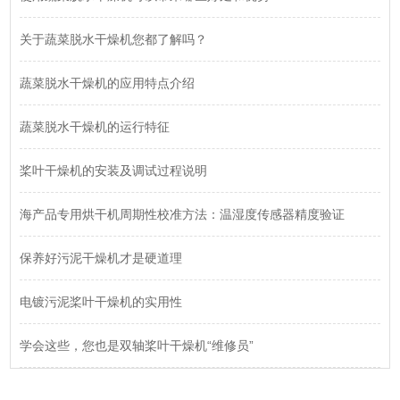
关于蔬菜脱水干燥机您都了解吗？
蔬菜脱水干燥机的应用特点介绍
蔬菜脱水干燥机的运行特征
桨叶干燥机的安装及调试过程说明
海产品专用烘干机周期性校准方法：温湿度传感器精度验证
保养好污泥干燥机才是硬道理
电镀污泥桨叶干燥机的实用性
学会这些，您也是双轴桨叶干燥机“维修员”