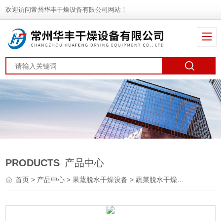
欢迎访问常州华丰干燥设备有限公司网站！
PRODUCTS
产品中心
首页
>
产品中心
>
果蔬脱水干燥设备
>
蔬菜脱水干燥机
> DWT天