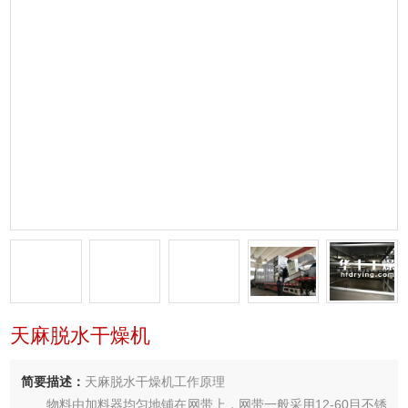
天麻脱水干燥机
简要描述：
天麻脱水干燥机工作原理
物料由加料器均匀地铺在网带上，网带一般采用12-60目不锈