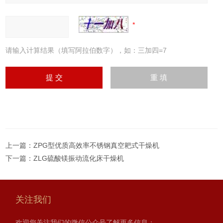
请输入计算结果（填写阿拉伯数字），如：三加四=7
上一篇：
ZPG型优质高效率不锈钢真空耙式干燥机
下一篇：
ZLG硫酸镁振动流化床干燥机
关注我们
欢迎您关注我们的微信公众号了解更多信息：