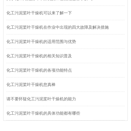
化工污泥桨叶干燥机可以来了解一下
化工污泥桨叶干燥机在作业中出现的四大故障及解决措施
化工污泥桨叶干燥机的适用范围与优势
化工污泥桨叶干燥机的相关知识普及
化工污泥桨叶干燥机的各项功能特点
化工污泥桨叶干燥机您真棒
请不要怀疑化工污泥桨叶干燥机的能力
化工污泥桨叶干燥机的具体功能都有哪些