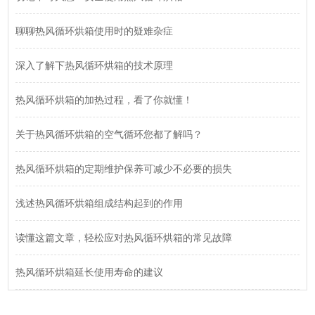
聊聊热风循环烘箱使用时的疑难杂症
深入了解下热风循环烘箱的技术原理
热风循环烘箱的加热过程，看了你就懂！
关于热风循环烘箱的空气循环您都了解吗？
热风循环烘箱的定期维护保养可减少不必要的损失
浅述热风循环烘箱组成结构起到的作用
读懂这篇文章，轻松应对热风循环烘箱的常见故障
热风循环烘箱延长使用寿命的建议