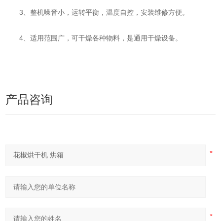
3、整机噪音小，运转平衡，温度自控，安装维修方便。
4、适用范围广，可干燥各种物料，是通用干燥设备。
产品咨询