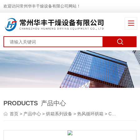
欢迎访问常州华丰干燥设备有限公司网站！
PRODUCTS
产品中心
首页
>
产品中心
>
烘箱系列设备
>
热风循环烘箱
> CT-C花椒烘干机 烘箱