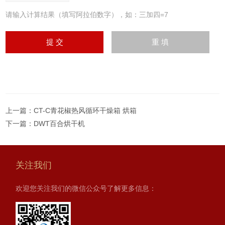
请输入计算结果（填写阿拉伯数字），如：三加四=7
上一篇：
CT-C青花椒热风循环干燥箱 烘箱
下一篇：
DWT百合烘干机
关注我们
欢迎您关注我们的微信公众号了解更多信息：