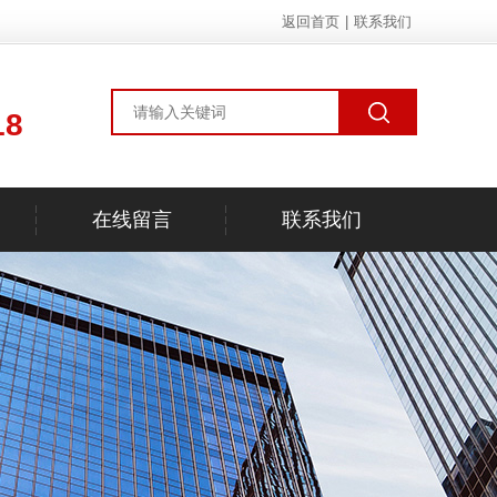
返回首页
|
联系我们
18
在线留言
联系我们