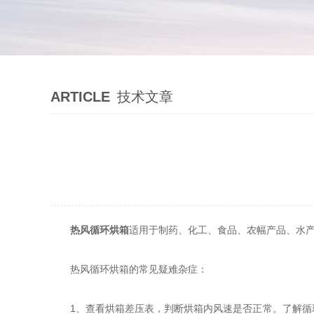
ARTICLE
技术文章
热风循环烘箱
适用于制药、化工、食品、农幅产品、水
热风循环烘箱的常见疑难杂症：
1、查看烘箱差压表，判断烘箱内风速是否正常。了解循环