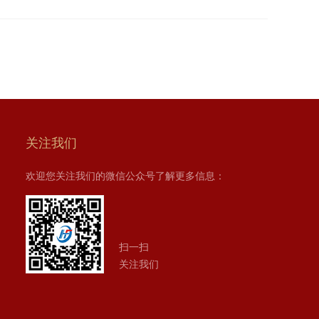
关注我们
欢迎您关注我们的微信公众号了解更多信息：
扫一扫
关注我们