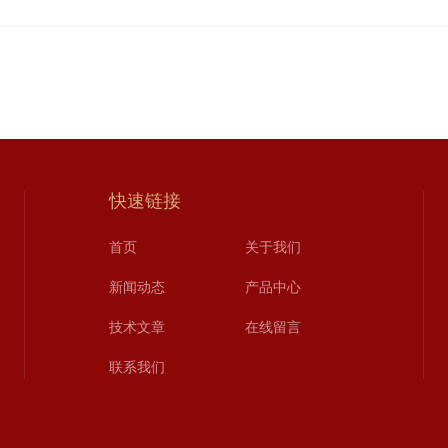
快速链接
首页
关于我们
新闻动态
产品中心
技术文章
在线留言
联系我们