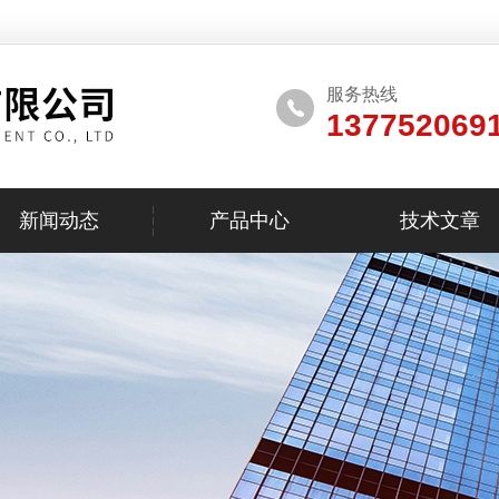
服务热线
137752069
新闻动态
产品中心
技术文章