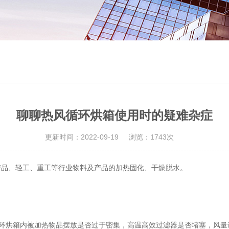
聊聊热风循环烘箱使用时的疑难杂症
更新时间：2022-09-19
浏览：1743次
产品、轻工、重工等行业物料及产品的加热固化、干燥脱水。
烘箱内被加热物品摆放是否过于密集，高温高效过滤器是否堵塞，风量