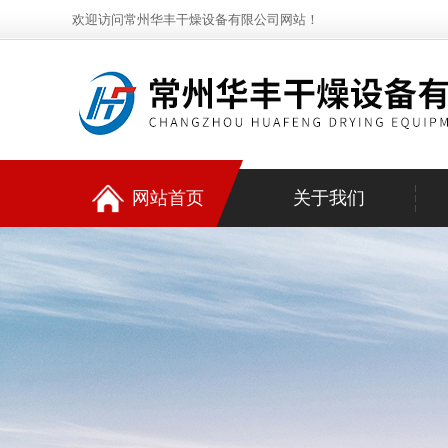
欢迎访问常州华丰干燥设备有限公司网站！
网站首页
关于我们