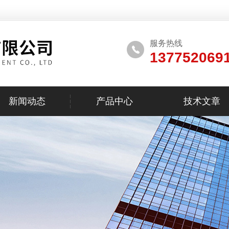
服务热线
137752069
新闻动态
产品中心
技术文章