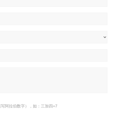
写阿拉伯数字），如：三加四=7