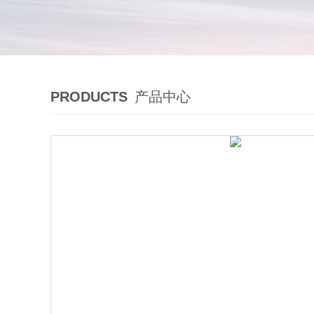
PRODUCTS
产品中心