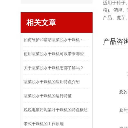
适用于种子
粉)、酒糟
产品、魔芋
相关文章
如何维护和清洁蔬菜脱水干燥机：保持设备效率和食品安全
产品咨
使用蔬菜脱水干燥机可以带来哪些好处和优势？
关于蔬菜脱水干燥机您都了解吗？
蔬菜脱水干燥机的应用特点介绍
您的
蔬菜脱水干燥机的运行特征
说说电镀污泥桨叶干燥机的特点概述
您的
带式干燥机的工作原理