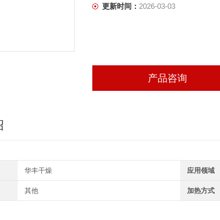
更新时间：
2026-03-03
产品咨询
绍
华丰干燥
应用领域
其他
加热方式