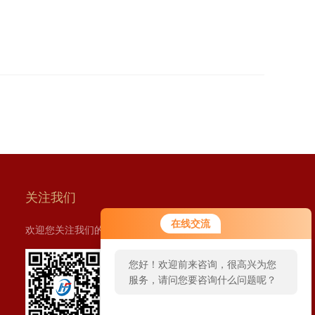
关注我们
在线交流
欢迎您关注我们的微信公众号了解更多信息：
您好！欢迎前来咨询，很高兴为您
服务，请问您要咨询什么问题呢？
扫一扫