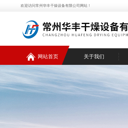
欢迎访问常州华丰干燥设备有限公司网站！
网站首页
关于我们