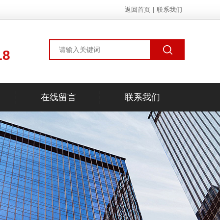
返回首页
|
联系我们
18
在线留言
联系我们