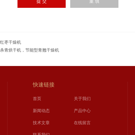
T红枣干燥机
T杀青烘干机，节能型青翘干燥机
快速链接
首页
关于我们
新闻动态
产品中心
技术文章
在线留言
联系我们