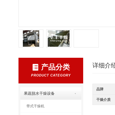
详细介
产品分类
PRODUCT CATEGORY
品牌
果蔬脱水干燥设备
干燥介质
带式干燥机