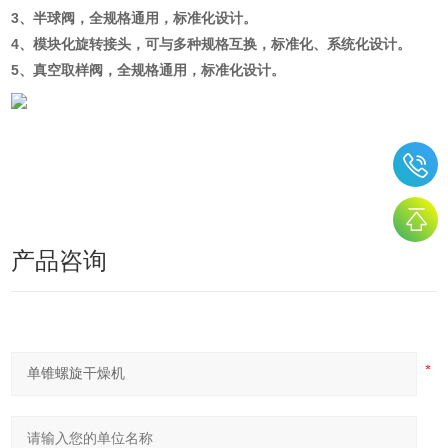
3、半球阀，全规格通用，标准化设计。
4、模块化旋转接头，可与多种规格互换，标准化、系统化设计。
5、真空取样阀，全规格通用，标准化设计。
产品咨询