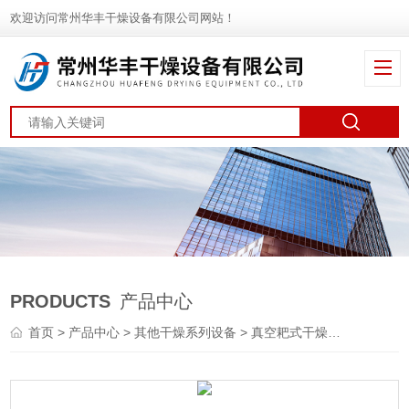
欢迎访问常州华丰干燥设备有限公司网站！
PRODUCTS
产品中心
首页
>
产品中心
>
其他干燥系列设备
>
真空耙式干燥机
> DGH系