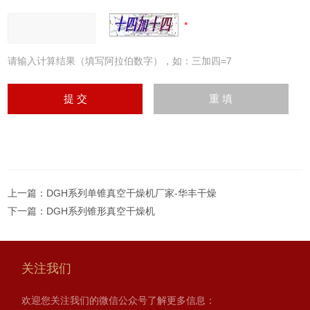
请输入计算结果（填写阿拉伯数字），如：三加四=7
上一篇：
DGH系列单锥真空干燥机厂家-华丰干燥
下一篇：
DGH系列锥形真空干燥机
关注我们
欢迎您关注我们的微信公众号了解更多信息：