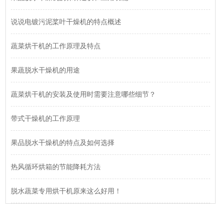
说说电镀污泥桨叶干燥机的特点概述
蔬菜烘干机的工作原理及特点
果蔬脱水干燥机的用途
蔬菜烘干机的安装及使用时需要注意哪些细节？
带式干燥机的工作原理
果品脱水干燥机的特点及如何选择
热风循环烘箱的节能降耗方法
脱水蔬菜专用烘干机原来这么好用！