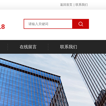
返回首页
|
联系我们
18
在线留言
联系我们