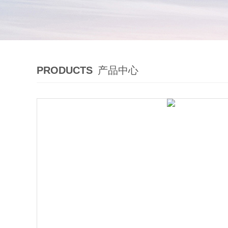
PRODUCTS
产品中心