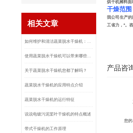
烘干机摊料面
干燥范围
我公司生产的
相关文章
工省力，*。
如何维护和清洁蔬菜脱水干燥机：保持设备效率和食品安全
使用蔬菜脱水干燥机可以带来哪些好处和优势？
产品咨
关于蔬菜脱水干燥机您都了解吗？
蔬菜脱水干燥机的应用特点介绍
蔬菜脱水干燥机的运行特征
说说电镀污泥桨叶干燥机的特点概述
您的
带式干燥机的工作原理