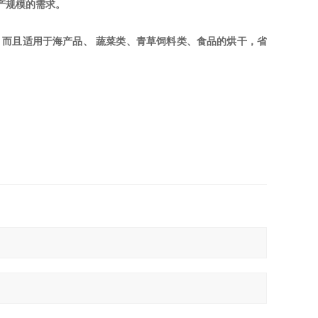
产规模的需求。
而且适用于海产品、 蔬菜类、青草饲料类、食品的烘干，省