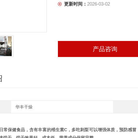
更新时间：
2026-03-02
产品咨询
绍
华丰干燥
日常保健食品，含有丰富的维生素C，多吃刺梨可以增强体质，预防感冒
速烘干，烘干效果好，成本低，营养成分保留完整。