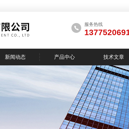
服务热线
137752069
新闻动态
产品中心
技术文章