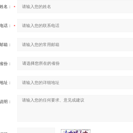
姓名：
电话：
邮箱：
省份：
地址：
说明：