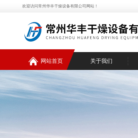
欢迎访问常州华丰干燥设备有限公司网站！
网站首页
关于我们