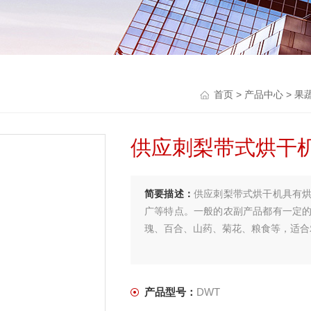
首页
>
产品中心
>
果
供应刺梨带式烘干
简要描述：
供应刺梨带式烘干机具有
广等特点。一般的农副产品都有一定
瑰、百合、山药、菊花、粮食等，适合
产品型号：
DWT