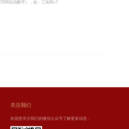
写阿拉伯数字），如：三加四=7
关注我们
欢迎您关注我们的微信公众号了解更多信息：