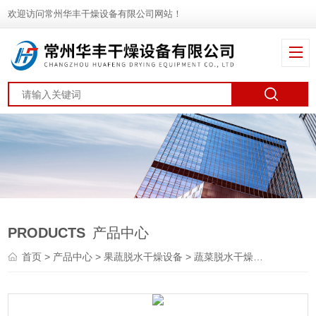
欢迎访问常州华丰干燥设备有限公司网站！
PRODUCTS
产品中心
首页
>
产品中心
>
果蔬脱水干燥设备
>
蔬菜脱水干燥机
> DWT刺