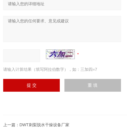
请输入计算结果（填写阿拉伯数字），如：三加四=7
上一篇：
DWT刺梨脱水干燥设备厂家