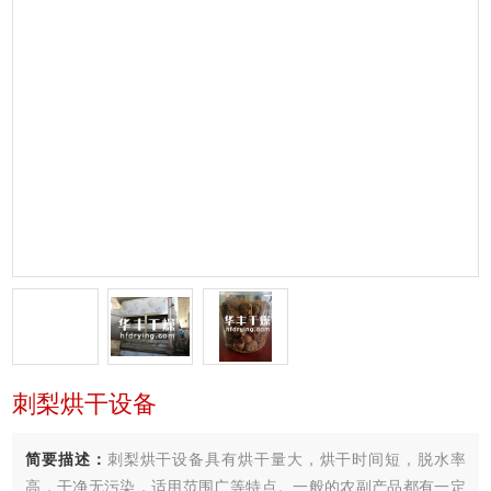
刺梨烘干设备
简要描述：
刺梨烘干设备具有烘干量大，烘干时间短，脱水率
高，干净无污染，适用范围广等特点。一般的农副产品都有一定