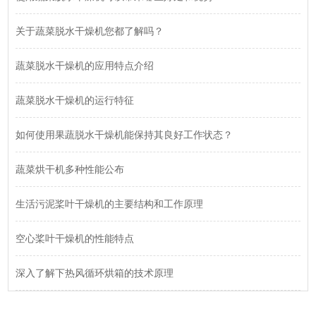
关于蔬菜脱水干燥机您都了解吗？
蔬菜脱水干燥机的应用特点介绍
蔬菜脱水干燥机的运行特征
如何使用果蔬脱水干燥机能保持其良好工作状态？
蔬菜烘干机多种性能公布
生活污泥桨叶干燥机的主要结构和工作原理
空心桨叶干燥机的性能特点
深入了解下热风循环烘箱的技术原理