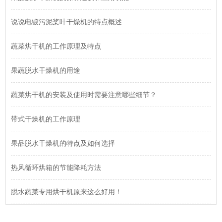
说说电镀污泥桨叶干燥机的特点概述
蔬菜烘干机的工作原理及特点
果蔬脱水干燥机的用途
蔬菜烘干机的安装及使用时需要注意哪些细节？
带式干燥机的工作原理
果品脱水干燥机的特点及如何选择
热风循环烘箱的节能降耗方法
脱水蔬菜专用烘干机原来这么好用！