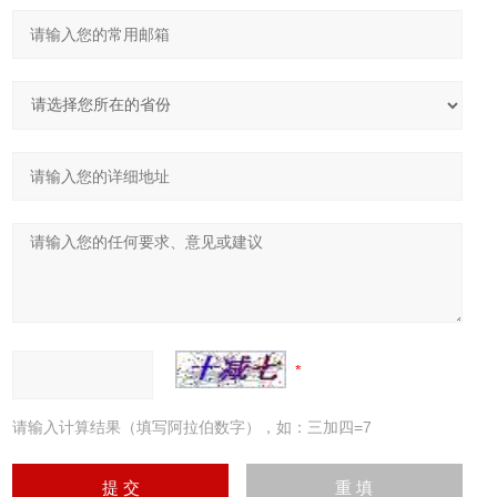
请输入计算结果（填写阿拉伯数字），如：三加四=7