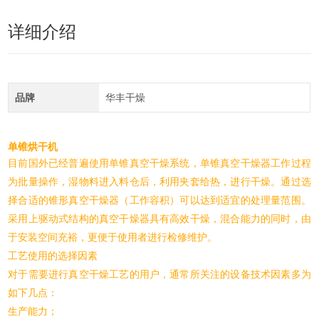
详细介绍
品牌
华丰干燥
单锥烘干机
目前国外已经普遍使用单锥真空干燥系统，单锥真空干燥器工作过程
为批量操作，湿物料进入料仓后，利用夹套给热，进行干燥。通过选
择合适的锥形真空干燥器（工作容积）可以达到适宜的处理量范围。
采用上驱动式结构的真空干燥器具有高效干燥，混合能力的同时，由
于安装空间充裕，更便于使用者进行检修维护。
工艺使用的选择因素
对于需要进行真空干燥工艺的用户，通常所关注的设备技术因素多为
如下几点：
生产能力；