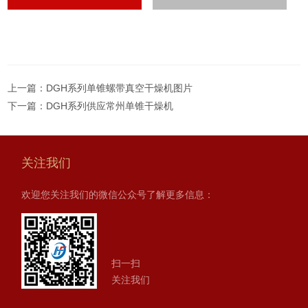
上一篇：
DGH系列单锥螺带真空干燥机图片
下一篇：
DGH系列供应常州单锥干燥机
关注我们
欢迎您关注我们的微信公众号了解更多信息：
扫一扫
关注我们