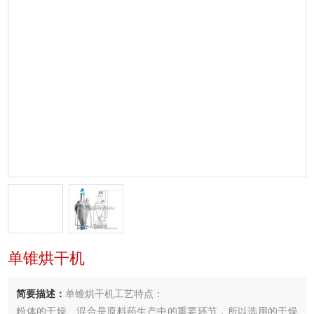
单锥烘干机
简要描述：
单锥烘干机工艺特点：
粉体的干燥、混合是原料药生产中的重要环节，所以选用的干燥