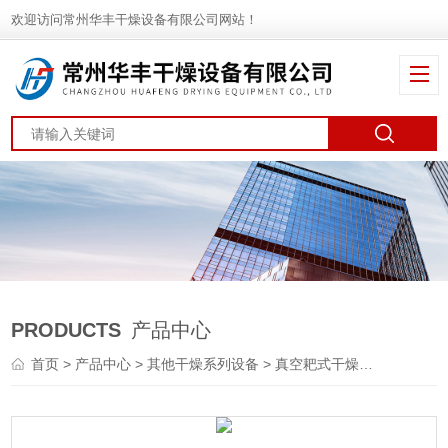
欢迎访问常州华丰干燥设备有限公司网站！
PRODUCTS
产品中心
首页
>
产品中心
>
其他干燥系列设备
>
真空耙式干燥机
> DGH系