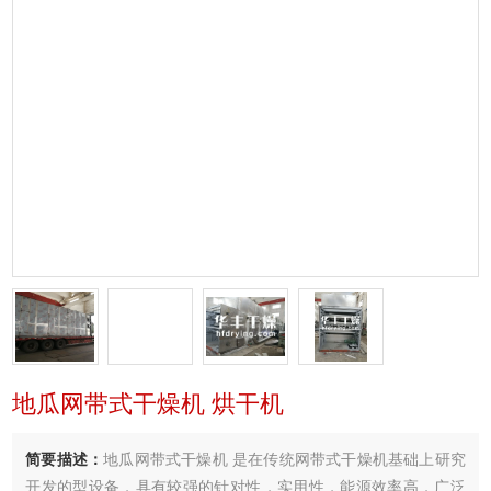
地瓜网带式干燥机 烘干机
简要描述：
地瓜网带式干燥机 是在传统网带式干燥机基础上研究
开发的型设备，具有较强的针对性，实用性，能源效率高．广泛