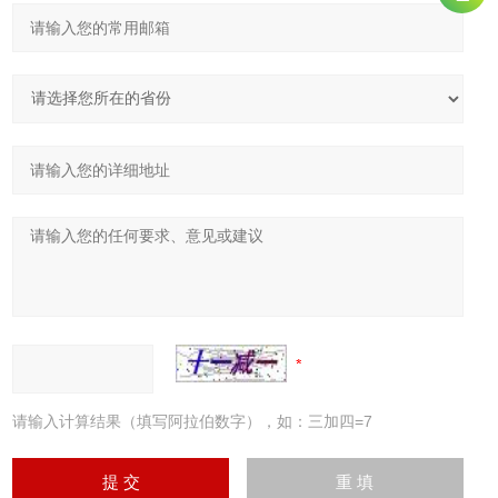
请输入计算结果（填写阿拉伯数字），如：三加四=7