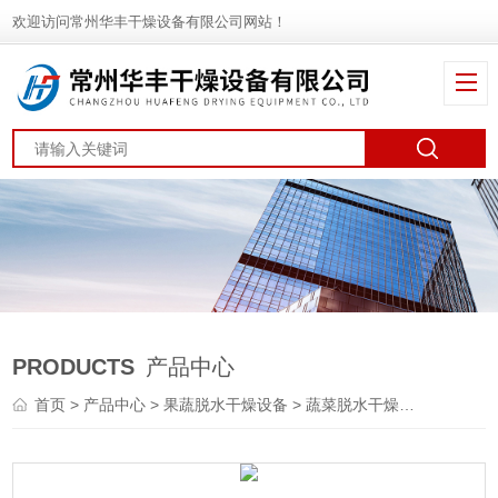
欢迎访问常州华丰干燥设备有限公司网站！
PRODUCTS
产品中心
首页
>
产品中心
>
果蔬脱水干燥设备
>
蔬菜脱水干燥机
> DWT地