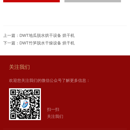
上一篇：
DWT地瓜脱水烘干设备 烘干机
下一篇：
DWT竹笋脱水干燥设备 烘干机
关注我们
欢迎您关注我们的微信公众号了解更多信息：
扫一扫
关注我们