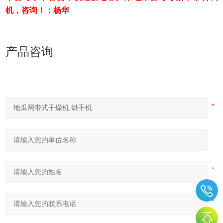
机，咨询！：杨华
产品咨询