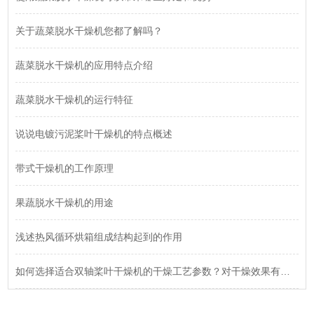
关于蔬菜脱水干燥机您都了解吗？
蔬菜脱水干燥机的应用特点介绍
蔬菜脱水干燥机的运行特征
说说电镀污泥桨叶干燥机的特点概述
带式干燥机的工作原理
果蔬脱水干燥机的用途
浅述热风循环烘箱组成结构起到的作用
如何选择适合双轴桨叶干燥机的干燥工艺参数？对干燥效果有何影响？