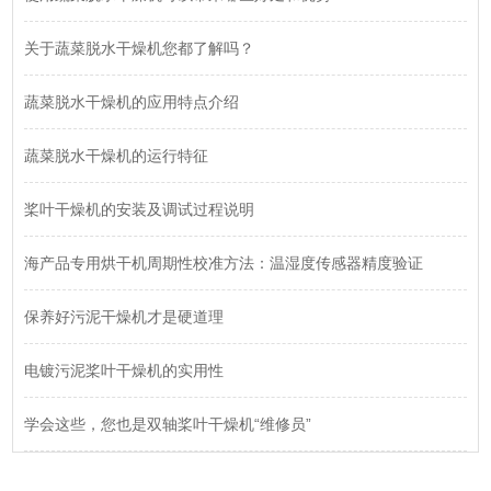
关于蔬菜脱水干燥机您都了解吗？
蔬菜脱水干燥机的应用特点介绍
蔬菜脱水干燥机的运行特征
桨叶干燥机的安装及调试过程说明
海产品专用烘干机周期性校准方法：温湿度传感器精度验证
保养好污泥干燥机才是硬道理
电镀污泥桨叶干燥机的实用性
学会这些，您也是双轴桨叶干燥机“维修员”