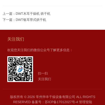
上一篇：
DWT木耳干燥机 烘干机
下一篇：
DWT银耳带式烘干机
关注我们
欢迎您关注我们的微信公众号了解更多信息：
扫一扫
关注我们
版权所有 © 2026 常州华丰干燥设备有限公司 ALL RIGHTS
RESERVED
备案号：苏ICP备17012027号-4
管理登陆