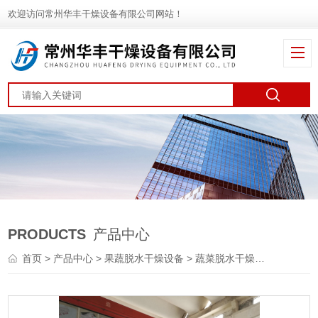
欢迎访问常州华丰干燥设备有限公司网站！
PRODUCTS
产品中心
首页
>
产品中心
>
果蔬脱水干燥设备
>
蔬菜脱水干燥机
> DWT银