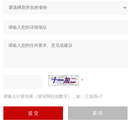
请输入计算结果（填写阿拉伯数字），如：三加四=7