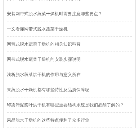
安装网带式脱水蔬菜干燥机时需要注意哪些要点？
一文看懂网带式脱水蔬菜干燥机
网带式脱水蔬菜干燥机的相关知识科普
网带式脱水蔬菜干燥机的安装步骤说明
浅析脱水蔬菜烘干机的作用与意义所在
果蔬脱水干燥机都有哪些特性及品质保障呢
印染污泥桨叶烘干机有哪些重要结构系统是我们必须了解的？
果品脱水干燥机的这些特点便利了众多行业