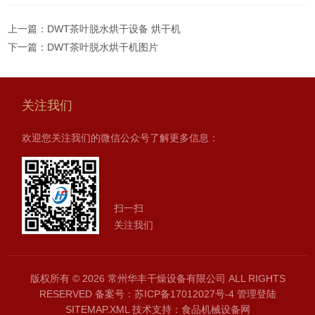
上一篇：
DWT茶叶脱水烘干设备 烘干机
下一篇：
DWT茶叶脱水烘干机图片
关注我们
欢迎您关注我们的微信公众号了解更多信息：
扫一扫
关注我们
版权所有 © 2026 常州华丰干燥设备有限公司 ALL RIGHTS
RESERVED
备案号：苏ICP备17012027号-4
管理登陆
SITEMAP.XML
技术支持：
食品机械设备网