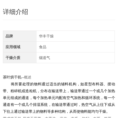
详细介绍
品牌
华丰干燥
应用领域
食品
干燥介质
烟道气
茶叶烘干机
--
概述
将所要处理的物料通过适当的辅料机构，如星型布料器、摆动
带、粉碎机或造粒机，分布在输送带上，输送带通过一个或几个加热
单元组成的通道，每个加热单元均配有空气加热和循环系统，每一个
通道有一个或几个排湿系统，在输送带通过时，热空气从上往下或从
下往上通过输送带上的物料等多种结构，从而使物料能均匀干燥。