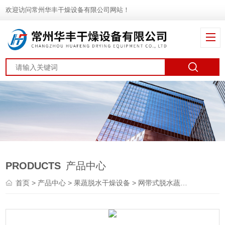
欢迎访问常州华丰干燥设备有限公司网站！
PRODUCTS
产品中心
首页
>
产品中心
>
果蔬脱水干燥设备
>
网带式脱水蔬菜干燥机
> 