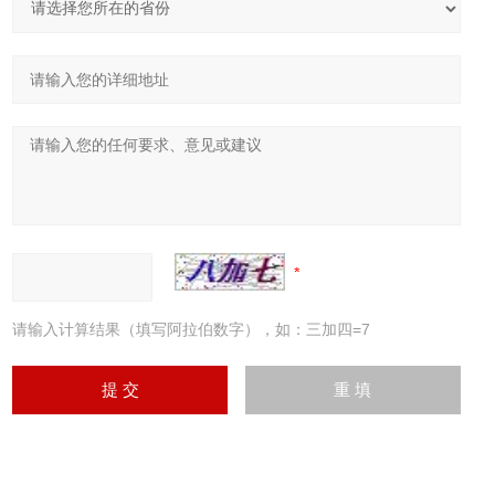
请输入计算结果（填写阿拉伯数字），如：三加四=7