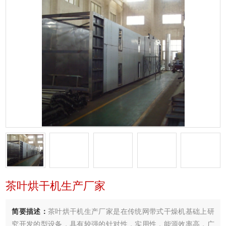
茶叶烘干机生产厂家
简要描述：
茶叶烘干机生产厂家是在传统网带式干燥机基础上研
究开发的型设备，具有较强的针对性，实用性，能源效率高．广