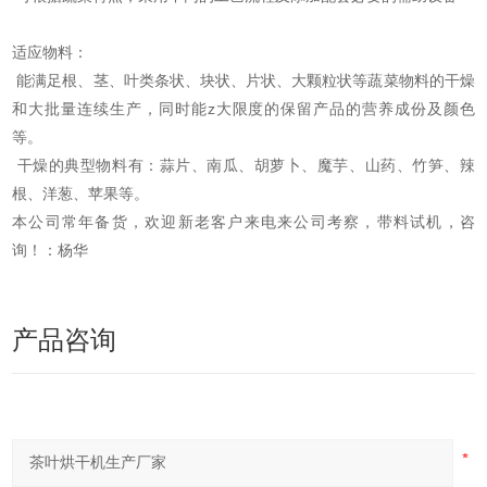
适应物料：
能满足根、茎、叶类条状、块状、片状、大颗粒状等蔬菜物料的干燥
和大批量连续生产，同时能z大限度的保留产品的营养成份及颜色
等。
干燥的典型物料有：蒜片、南瓜、胡萝卜、魔芋、山药、竹笋、辣
根、洋葱、苹果等。
本公司常年备货，欢迎新老客户来电来公司考察，带料试机，咨
询！：杨华
产品咨询