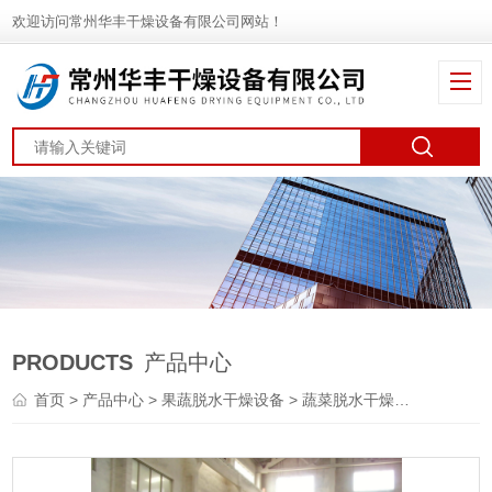
欢迎访问常州华丰干燥设备有限公司网站！
PRODUCTS
产品中心
首页
>
产品中心
>
果蔬脱水干燥设备
>
蔬菜脱水干燥机
> DWT茶