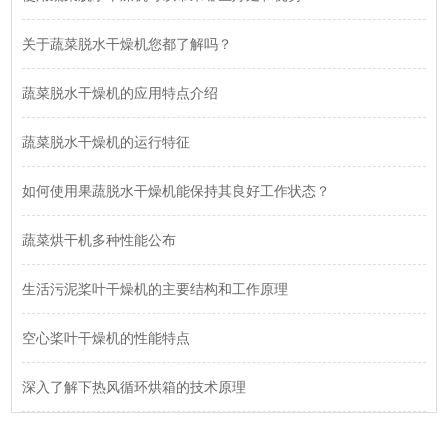
关于蔬菜脱水干燥机您都了解吗？
蔬菜脱水干燥机的应用特点介绍
蔬菜脱水干燥机的运行特征
如何使用果蔬脱水干燥机能保持其良好工作状态？
蔬菜烘干机多种性能公布
生活污泥桨叶干燥机的主要结构和工作原理
空心桨叶干燥机的性能特点
深入了解下热风循环烘箱的技术原理