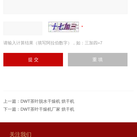
请输入计算结果（填写阿拉伯数字），如：三加四=7
上一篇：
DWT茶叶脱水干燥机 烘干机
下一篇：
DWT茶叶干燥机厂家 烘干机
关注我们