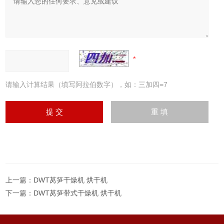
请输入计算结果（填写阿拉伯数字），如：三加四=7
上一篇：
DWT莴笋干燥机 烘干机
下一篇：
DWT莴笋带式干燥机 烘干机