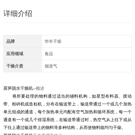
详细介绍
品牌
华丰干燥
应用领域
食品
干燥介质
烟道气
莴笋脱水干燥机
--
概述
将所要处理的物料通过适当的辅料机构，如星型布料器、摆动
带、粉碎机或造粒机，分布在输送带上，输送带通过一个或几个加热
单元组成的通道，每个加热单元均配有空气加热和循环系统，每一个
通道有一个或几个排湿系统，在输送带通过时，热空气从上往下或从
下往上通过输送带上的物料等多种结构，从而使物料能均匀干燥。