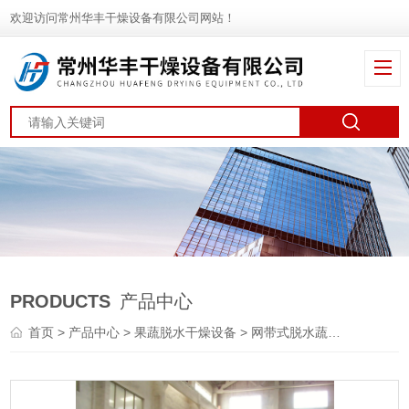
欢迎访问常州华丰干燥设备有限公司网站！
PRODUCTS
产品中心
首页
>
产品中心
>
果蔬脱水干燥设备
>
网带式脱水蔬菜干燥机
> 