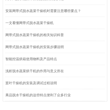
安装网带式脱水蔬菜干燥机时需要注意哪些要点？
一文看懂网带式脱水蔬菜干燥机
网带式脱水蔬菜干燥机的相关知识科普
网带式脱水蔬菜干燥机的安装步骤说明
智能控温烘箱使用物料及产品特点
浅析脱水蔬菜烘干机的作用与意义所在
桨叶干燥机的安装及调试过程说明
果品脱水干燥机的这些特点便利了众多行业