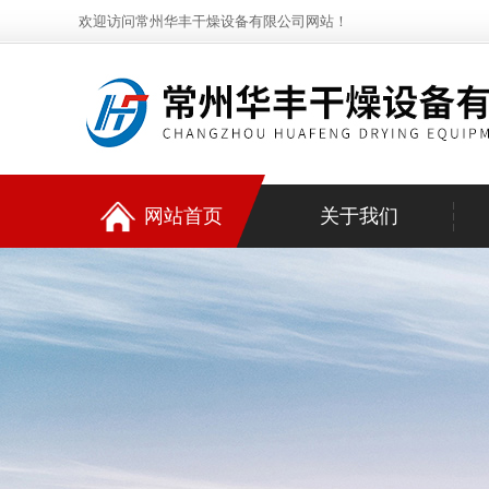
欢迎访问常州华丰干燥设备有限公司网站！
网站首页
关于我们