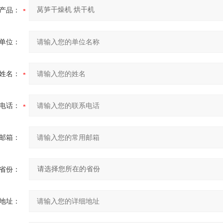
产品：
单位：
姓名：
电话：
邮箱：
省份：
地址：