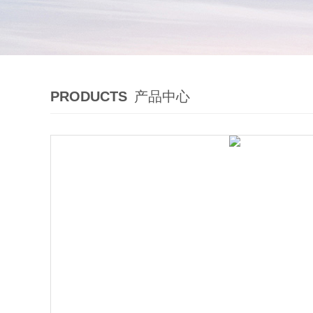
PRODUCTS
产品中心