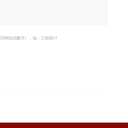
写阿拉伯数字），如：三加四=7