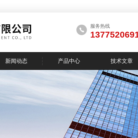
服务热线
137752069
新闻动态
产品中心
技术文章