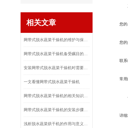
相关文章
您的
网带式脱水蔬菜干燥机的维护与保养策略
您的
网带式脱水蔬菜干燥机备受瞩目的关键
联系
安装网带式脱水蔬菜干燥机时需要注意哪些要点？
常用
一文看懂网带式脱水蔬菜干燥机
网带式脱水蔬菜干燥机的相关知识科普
网带式脱水蔬菜干燥机的安装步骤说明
详细
浅析脱水蔬菜烘干机的作用与意义所在