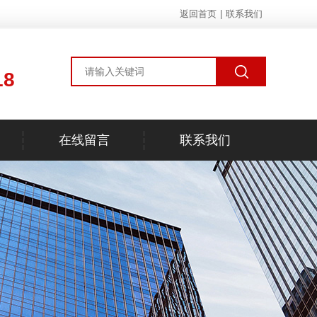
返回首页
|
联系我们
18
在线留言
联系我们