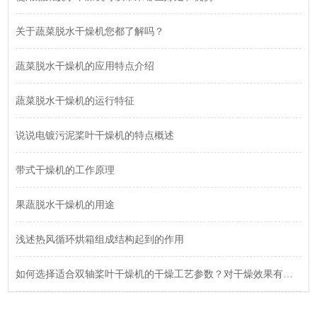
关于蔬菜脱水干燥机您都了解吗？
蔬菜脱水干燥机的应用特点介绍
蔬菜脱水干燥机的运行特征
说说电镀污泥桨叶干燥机的特点概述
带式干燥机的工作原理
果蔬脱水干燥机的用途
浅述热风循环烘箱组成结构起到的作用
如何选择适合双轴桨叶干燥机的干燥工艺参数？对干燥效果有何影响？