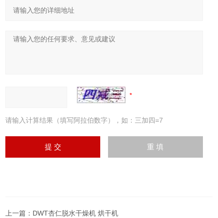
请输入计算结果（填写阿拉伯数字），如：三加四=7
上一篇：
DWT杏仁脱水干燥机 烘干机