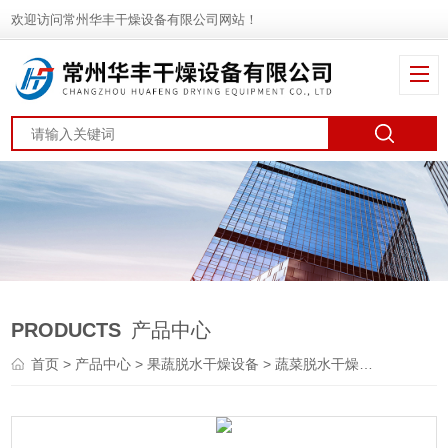
欢迎访问常州华丰干燥设备有限公司网站！
PRODUCTS
产品中心
首页
>
产品中心
>
果蔬脱水干燥设备
>
蔬菜脱水干燥机
> DWT松