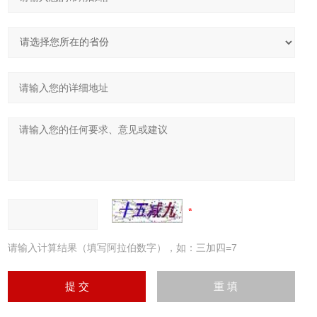
请输入计算结果（填写阿拉伯数字），如：三加四=7