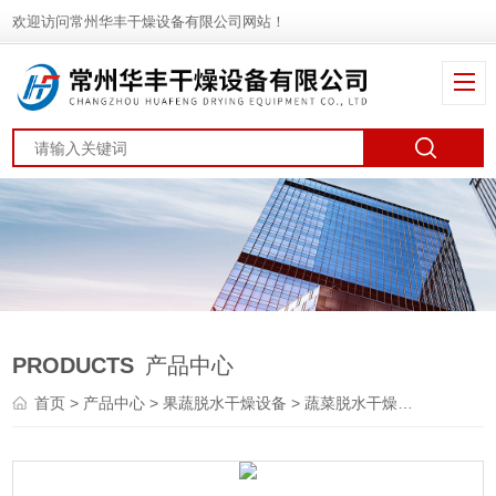
欢迎访问常州华丰干燥设备有限公司网站！
PRODUCTS
产品中心
首页
>
产品中心
>
果蔬脱水干燥设备
>
蔬菜脱水干燥机
> DWT瓜