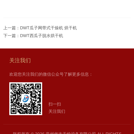
上一篇：
DWT瓜子网带式干燥机 烘干机
下一篇：
DWT西瓜子脱水烘干机
关注我们
欢迎您关注我们的微信公众号了解更多信息：
扫一扫
关注我们