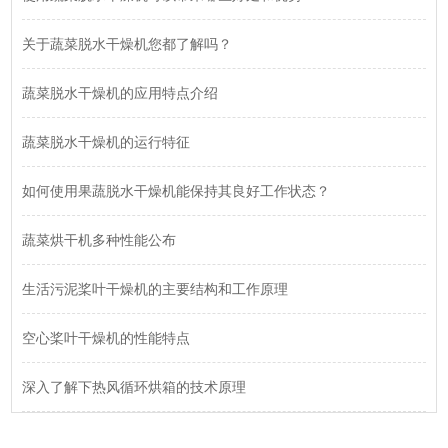
关于蔬菜脱水干燥机您都了解吗？
蔬菜脱水干燥机的应用特点介绍
蔬菜脱水干燥机的运行特征
如何使用果蔬脱水干燥机能保持其良好工作状态？
蔬菜烘干机多种性能公布
生活污泥桨叶干燥机的主要结构和工作原理
空心桨叶干燥机的性能特点
深入了解下热风循环烘箱的技术原理