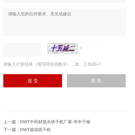
请输入计算结果（填写阿拉伯数字），如：三加四=7
上一篇：
DWT中药材脱水烘干机厂家-华丰干燥
下一篇：
DWT柴胡烘干机