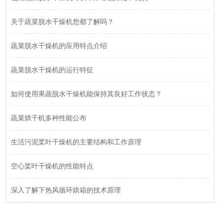
关于蔬菜脱水干燥机您都了解吗？
蔬菜脱水干燥机的应用特点介绍
蔬菜脱水干燥机的运行特征
如何使用果蔬脱水干燥机能保持其良好工作状态？
蔬菜烘干机多种性能公布
生活污泥桨叶干燥机的主要结构和工作原理
空心桨叶干燥机的性能特点
深入了解下热风循环烘箱的技术原理