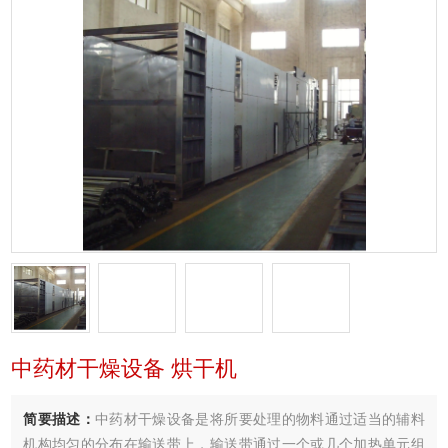
中药材干燥设备 烘干机
简要描述：
中药材干燥设备是将所要处理的物料通过适当的辅料
机构均匀的分布在输送带上，输送带通过一个或几个加热单元组